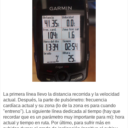
La primera línea llevo la distancia recorrida y la velocidad
actual. Después, la parte de pulsómetro: frecuencia
cardíaca actual y su zona (lo de la zona es para cuando
"entreno"). La siguiente línea dedicada al tiempo (hay que
recordar que es un parámetro muy importante para mi): hora
actual y tiempo en ruta. Por último, para sufrir más en