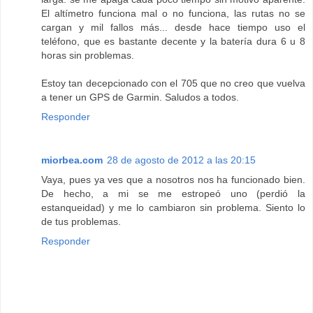
El altímetro funciona mal o no funciona, las rutas no se
cargan y mil fallos más... desde hace tiempo uso el
teléfono, que es bastante decente y la batería dura 6 u 8
horas sin problemas.
Estoy tan decepcionado con el 705 que no creo que vuelva
a tener un GPS de Garmin. Saludos a todos.
Responder
miorbea.com
28 de agosto de 2012 a las 20:15
Vaya, pues ya ves que a nosotros nos ha funcionado bien.
De hecho, a mi se me estropeó uno (perdió la
estanqueidad) y me lo cambiaron sin problema. Siento lo
de tus problemas.
Responder