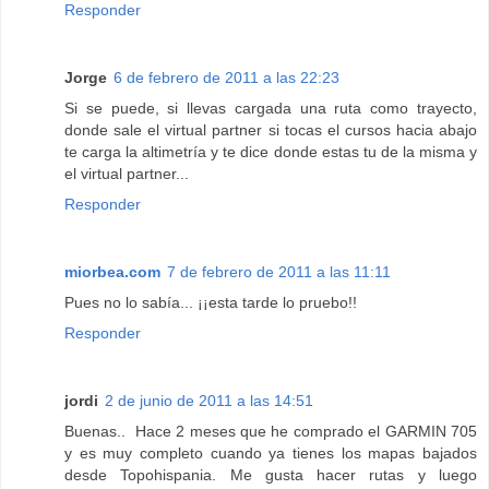
Responder
Jorge
6 de febrero de 2011 a las 22:23
Si se puede, si llevas cargada una ruta como trayecto,
donde sale el virtual partner si tocas el cursos hacia abajo
te carga la altimetría y te dice donde estas tu de la misma y
el virtual partner...
Responder
miorbea.com
7 de febrero de 2011 a las 11:11
Pues no lo sabía... ¡¡esta tarde lo pruebo!!
Responder
jordi
2 de junio de 2011 a las 14:51
Buenas.. Hace 2 meses que he comprado el GARMIN 705
y es muy completo cuando ya tienes los mapas bajados
desde Topohispania. Me gusta hacer rutas y luego