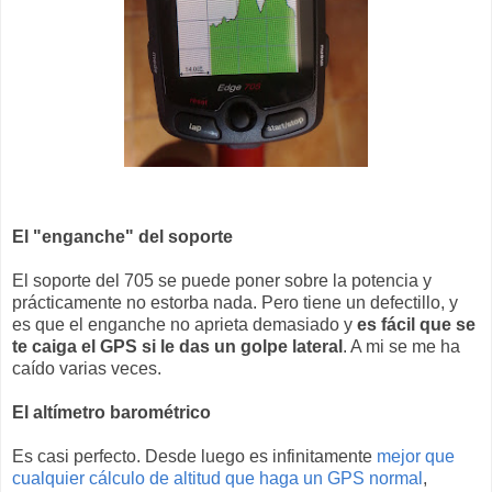
El "enganche" del soporte
El soporte del 705 se puede poner sobre la potencia y
prácticamente no estorba nada. Pero tiene un defectillo, y
es que el enganche no aprieta demasiado y
es fácil que se
te caiga el GPS si le das un golpe lateral
. A mi se me ha
caído varias veces.
El altímetro barométrico
Es casi perfecto. Desde luego es infinitamente
mejor que
cualquier cálculo de altitud que haga un GPS normal
,