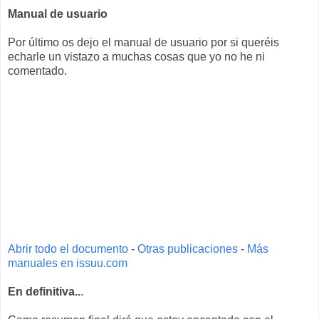
Manual de usuario
Por último os dejo el manual de usuario por si queréis
echarle un vistazo a muchas cosas que yo no he ni
comentado.
Abrir todo el documento
-
Otras publicaciones
-
Más
manuales en issuu.com
En definitiva..
.