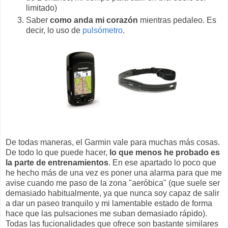
limitado)
Saber
como anda mi corazón
mientras pedaleo. Es
decir, lo uso de
pulsómetro
.
De todas maneras, el Garmin vale para muchas más cosas.
De todo lo que puede hacer,
lo que menos he probado es
la parte de entrenamientos
. En ese apartado lo poco que
he hecho más de una vez es poner una alarma para que me
avise cuando me paso de la zona "aeróbica" (que suele ser
demasiado habitualmente, ya que nunca soy capaz de salir
a dar un paseo tranquilo y mi lamentable estado de forma
hace que las pulsaciones me suban demasiado rápido).
Todas las fucionalidades que ofrece son bastante similares