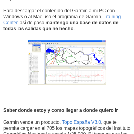
Para descargar el contenido del Garmin a mi PC con
Windows o al Mac uso el programa de Garmin,
Training
Center
, así de paso
mantengo una base de datos de
todas las salidas que he hecho
.
Saber donde estoy y como llegar a donde quiero ir
Garmin vende un producto,
Topo España V3.0
, que te
permite cargar en el 705 los mapas topográficos del Instituto