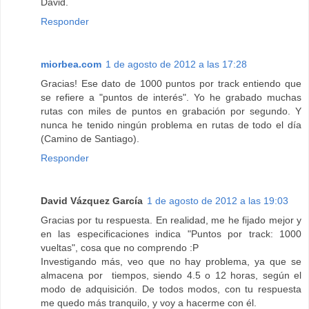
David.
Responder
miorbea.com
1 de agosto de 2012 a las 17:28
Gracias! Ese dato de 1000 puntos por track entiendo que
se refiere a "puntos de interés". Yo he grabado muchas
rutas con miles de puntos en grabación por segundo. Y
nunca he tenido ningún problema en rutas de todo el día
(Camino de Santiago).
Responder
David Vázquez García
1 de agosto de 2012 a las 19:03
Gracias por tu respuesta. En realidad, me he fijado mejor y
en las especificaciones indica "Puntos por track: 1000
vueltas", cosa que no comprendo :P
Investigando más, veo que no hay problema, ya que se
almacena por tiempos, siendo 4.5 o 12 horas, según el
modo de adquisición. De todos modos, con tu respuesta
me quedo más tranquilo, y voy a hacerme con él.