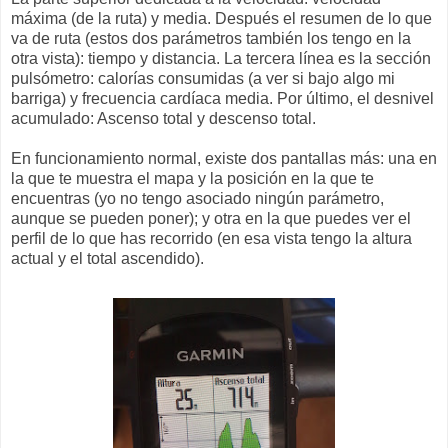
máxima (de la ruta) y media. Después el resumen de lo que
va de ruta (estos dos parámetros también los tengo en la
otra vista): tiempo y distancia. La tercera línea es la sección
pulsómetro: calorías consumidas (a ver si bajo algo mi
barriga) y frecuencia cardíaca media. Por último, el desnivel
acumulado: Ascenso total y descenso total.
En funcionamiento normal, existe dos pantallas más: una en
la que te muestra el mapa y la posición en la que te
encuentras (yo no tengo asociado ningún parámetro,
aunque se pueden poner); y otra en la que puedes ver el
perfil de lo que has recorrido (en esa vista tengo la altura
actual y el total ascendido).