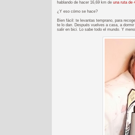
hablando de hacer 16,69 km de
una ruta de
¿Y eso cómo se hace?
Bien fácil: te levantas temprano, para recoge
te lo dan. Después vuelves a casa, a dormir
salir en bici. Lo sabe todo el mundo. Y men