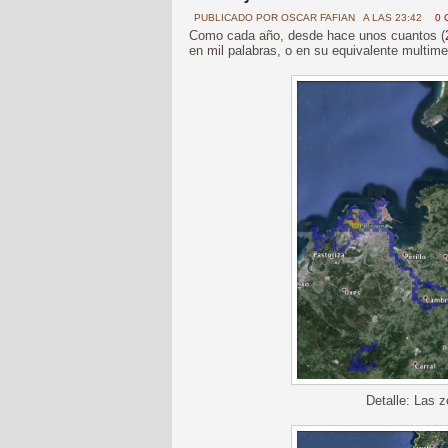
PUBLICADO POR
OSCAR FAFIAN
A LAS 23:42
0 
Como cada año, desde hace unos cuantos (
en mil palabras, o en su equivalente multime
Detalle: Las z