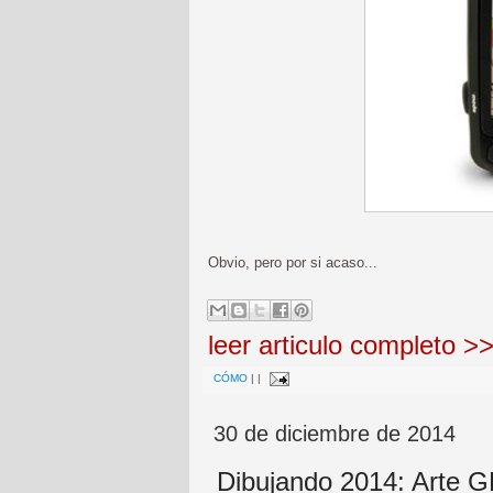
Obvio, pero por si acaso...
leer articulo completo >
CÓMO
|
|
30 de diciembre de 2014
Dibujando 2014: Arte 