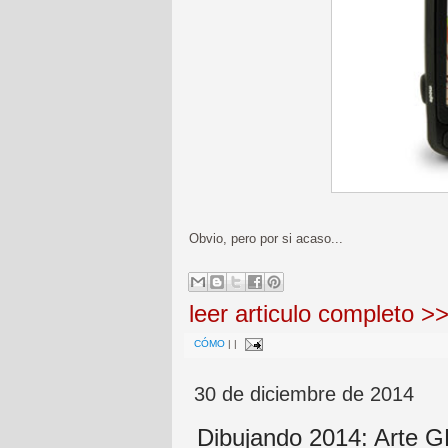
Obvio, pero por si acaso...
leer articulo completo >
CÓMO
|
|
30 de diciembre de 2014
Dibujando 2014: Arte 