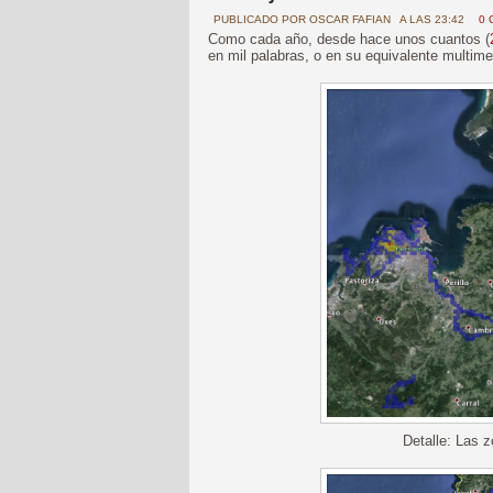
PUBLICADO POR
OSCAR FAFIAN
A LAS 23:42
0 
Como cada año, desde hace unos cuantos (
en mil palabras, o en su equivalente multime
Detalle: Las z