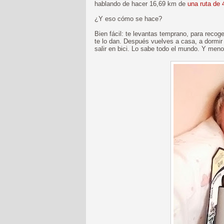
hablando de hacer 16,69 km de
una ruta de
¿Y eso cómo se hace?
Bien fácil: te levantas temprano, para recoge
te lo dan. Después vuelves a casa, a dormir
salir en bici. Lo sabe todo el mundo. Y men