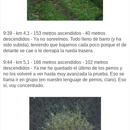
9:39 - km 4,1 - 153 metros ascendidos - 40 metros
descendidos - Ya no sonreímos. Todo lleno de barro (y ha
sido subida), teniendo que bajarnos cada poco porque el de
delante se cae o le derrapa la rueda trasera .
9:44 - km 5,1 - 166 metros ascendidos - 102 metros
descendidos - Ya me he quedado el último de los perros y
no los volveré a ver hasta muy avanzada la prueba. Eso se
llama ir en grupo (en nuestro lenguaje de perros, claro). Eso
sí, voy concentrado.