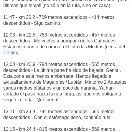
últimas que tenía!! (no sólo en la ruta, sino en casa).
11:47 - km 20,2 - 709 metros ascendidos - 414 metros
descendidos - Sigo camino.
12:03 - km 22,5 - 783 metros ascendidos - 457 metros
descendidos - Me vuelvo a agrupar con los Caimanes.
Estamos a punto de coronar el Coto das Modias (cerca del
Castro
).
12:08 - km 23,9 - 794 metros ascendidos - 565 metros
descendidos - La última parte ha sido de bajada. Genial.
Esta zona está menos embarrada. Hemos llegado al
avituallamiento de Magalofes / Lubián. Me tomo 2 Aquarius,
varios medios plátanos y un poco de naranja. Ya han
cortado el paso hacia la ruta larga, así que nos obligan a
seguir la corta. ¡Qué pena!
12:11 - km 23,9 - 794 metros ascendidos - 565 metros
descendidos - Con el estómago lleno, continúo ruta.
12:15 - km 24,4 - 815 metros ascendidos - 569 metros