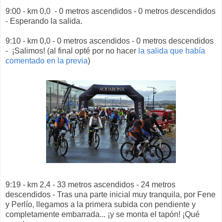
9:00 - km 0,0 - 0 metros ascendidos - 0 metros descendidos
- Esperando la salida.
9:10 - km 0,0 - 0 metros ascendidos - 0 metros descendidos
- ¡Salimos! (al final opté por no hacer
la salida que había
comentado en la previa
)
9:19 - km 2,4 - 33 metros ascendidos - 24 metros
descendidos - Tras una parte inicial muy tranquila, por Fene
y Perlío, llegamos a la primera subida con pendiente y
completamente embarrada... ¡y se monta el tapón! ¡Qué