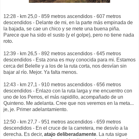
12:28 - km 25,0 - 859 metros ascendidos - 607 metros
descendidos - Delante de mi, en la parte más empinada de
la bajada, se cae un chico y se mete una buena piña.
Parece que ha sido el susto (y el golpe), pero no tiene nada
roto.
12:39 - km 26,5 - 892 metros ascendidos - 645 metros
descendidos - Esta zona es muy conocida para mi. Estamos
cerca del Belelle y a los de la ruta corta, nos desvían sin
bajar al río. Mejor. Ya falta menos.
12:43 - km 27,1 - 910 metros ascendidos - 656 metros
descendidos - Enlazo con la ruta larga y me encuentro con
uno de los Perros, el más rapidillo, acompañado de un
Quinteno. Me adelanta. Cree que nos veremos en la meta...
je, je. Primer adelantamiento.
12:50 - km 27,7 - 951 metros ascendidos - 659 metros
descendidos - En el cruce de la carretera, me desvío a la
derecha. Es decir,
atajo deliberadamente
. La ruta sigue