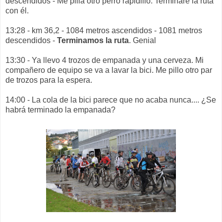
descendidos - Me pilla otro perro rapidillo. Terminaré la ruta
con él.
13:28 - km 36,2 - 1084 metros ascendidos - 1081 metros
descendidos -
Terminamos la ruta
. Genial
13:30 - Ya llevo 4 trozos de empanada y una cerveza. Mi
compañero de equipo se va a lavar la bici. Me pillo otro par
de trozos para la espera.
14:00 - La cola de la bici parece que no acaba nunca.... ¿Se
habrá terminado la empanada?