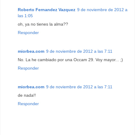
Roberto Fernandez Vazquez
9 de noviembre de 2012 a
las 1:05
oh, ya no tienes la alma??
Responder
miorbea.com
9 de noviembre de 2012 a las 7:11
No. La he cambiado por una Occam 29. Voy mayor... ;)
Responder
miorbea.com
9 de noviembre de 2012 a las 7:11
de nada!!
Responder