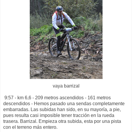
vaya barrizal
9:57 - km 6,6 - 209 metros ascendidos - 161 metros
descendidos - Hemos pasado una sendas completamente
embarradas. Las subidas han sido, en su mayoría, a pie,
pues resulta casi imposible tener tracción en la rueda
trasera. Barrizal. Empieza otra subida, esta por una pista
con el terreno más entero.