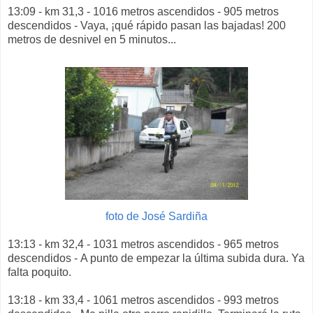
13:09 - km 31,3 - 1016 metros ascendidos - 905 metros
descendidos - Vaya, ¡qué rápido pasan las bajadas! 200
metros de desnivel en 5 minutos...
foto de José Sardiña
13:13 - km 32,4 - 1031 metros ascendidos - 965 metros
descendidos - A punto de empezar la última subida dura. Ya
falta poquito.
13:18 - km 33,4 - 1061 metros ascendidos - 993 metros