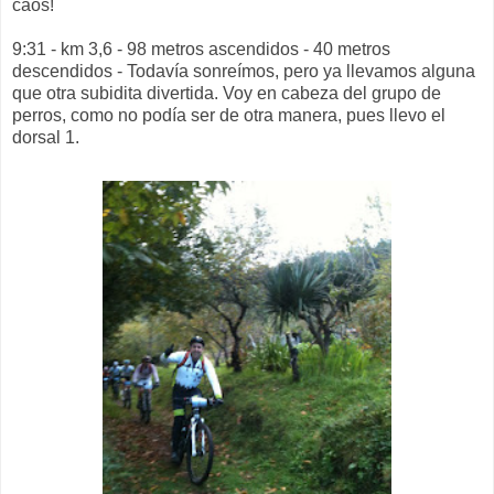
caos!
9:31 - km 3,6 - 98 metros ascendidos - 40 metros
descendidos - Todavía sonreímos, pero ya llevamos alguna
que otra subidita divertida. Voy en cabeza del grupo de
perros, como no podía ser de otra manera, pues llevo el
dorsal 1.