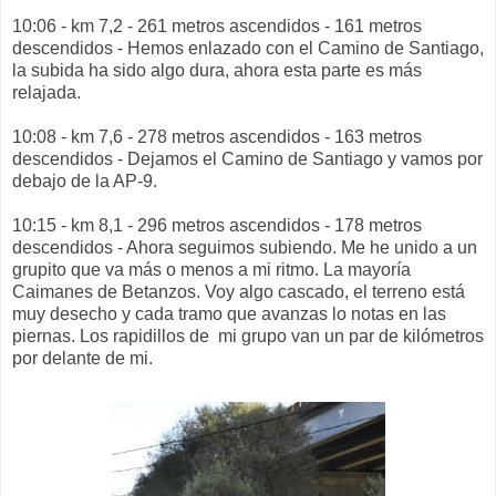
10:06 - km 7,2 - 261 metros ascendidos - 161 metros
descendidos - Hemos enlazado con el Camino de Santiago,
la subida ha sido algo dura, ahora esta parte es más
relajada.
10:08 - km 7,6 - 278 metros ascendidos - 163 metros
descendidos - Dejamos el Camino de Santiago y vamos por
debajo de la AP-9.
10:15 - km 8,1 - 296 metros ascendidos - 178 metros
descendidos - Ahora seguimos subiendo. Me he unido a un
grupito que va más o menos a mi ritmo. La mayoría
Caimanes de Betanzos. Voy algo cascado, el terreno está
muy desecho y cada tramo que avanzas lo notas en las
piernas. Los rapidillos de mi grupo van un par de kilómetros
por delante de mi.