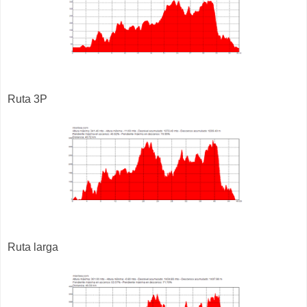
Ruta 3P
Ruta larga