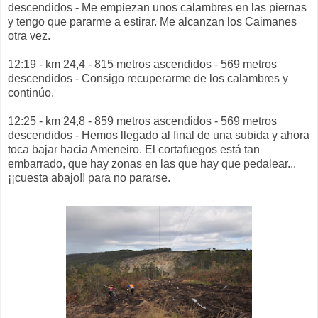
descendidos - Me empiezan unos calambres en las piernas
y tengo que pararme a estirar. Me alcanzan los Caimanes
otra vez.
12:19 - km 24,4 - 815 metros ascendidos - 569 metros
descendidos - Consigo recuperarme de los calambres y
continúo.
12:25 - km 24,8 - 859 metros ascendidos - 569 metros
descendidos - Hemos llegado al final de una subida y ahora
toca bajar hacia Ameneiro. El cortafuegos está tan
embarrado, que hay zonas en las que hay que pedalear...
¡¡cuesta abajo!! para no pararse.