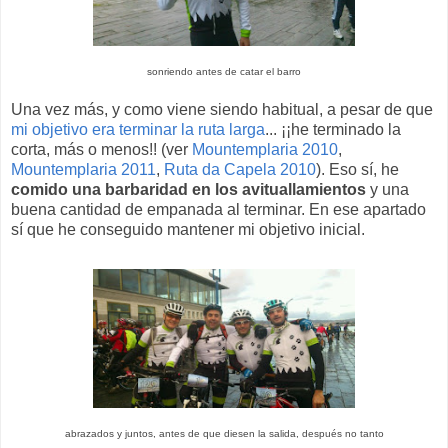
sonriendo antes de catar el barro
Una vez más, y como viene siendo habitual, a pesar de que
mi objetivo era terminar la ruta larga
... ¡¡he terminado la
corta, más o menos!! (ver
Mountemplaria 2010
,
Mountemplaria 2011
,
Ruta da Capela 2010
). Eso sí, he
comido una barbaridad en los avituallamientos
y una
buena cantidad de empanada al terminar. En ese apartado
sí que he conseguido mantener mi objetivo inicial.
abrazados y juntos, antes de que diesen la salida, después no tanto