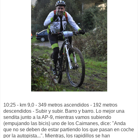
10:25 - km 9,0 - 349 metros ascendidos - 192 metros
descendidos - Subir y subir. Barro y barro. Lo mejor una
sendita junto a la AP-9, mientras vamos subiendo
(empujando las bicis) uno de los Caimanes, dice: "Anda
que no se deben de estar partiendo los que pasan en coche
por la autopista...". Mientras, los rapidillos se han