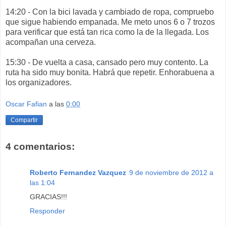
14:20 - Con la bici lavada y cambiado de ropa, compruebo
que sigue habiendo empanada. Me meto unos 6 o 7 trozos
para verificar que está tan rica como la de la llegada. Los
acompañan una cerveza.
15:30 - De vuelta a casa, cansado pero muy contento. La
ruta ha sido muy bonita. Habrá que repetir. Enhorabuena a
los organizadores.
Oscar Fafian
a las
0:00
Compartir
4 comentarios:
Roberto Fernandez Vazquez
9 de noviembre de 2012 a
las 1:04
GRACIAS!!!
Responder