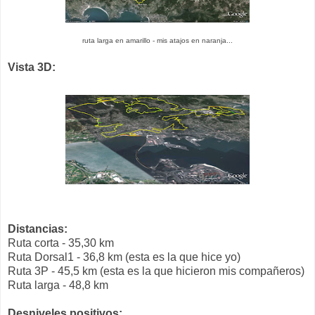
ruta larga en amarillo - mis atajos en naranja...
Vista 3D:
Distancias:
Ruta corta - 35,30 km
Ruta Dorsal1 - 36,8 km (esta es la que hice yo)
Ruta 3P - 45,5 km (esta es la que hicieron mis compañeros)
Ruta larga - 48,8 km
Desniveles positivos: