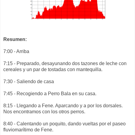
Resumen:
7:00 - Arriba
7:15 - Preparado, desayunando dos tazones de leche con
cereales y un par de tostadas con mantequilla.
7:30 - Saliendo de casa
7:45 - Recogiendo a Perro Bala en su casa.
8:15 - Llegando a Fene. Aparcando y a por los dorsales.
Nos encontramos con los otros perros.
8:40 - Calentando un poquito, dando vueltas por el paseo
fluviomarítimo de Fene.