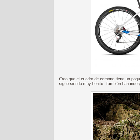
Creo que el cuadro de carbono tiene un poqu
sigue siendo muy bonito. También han incorp