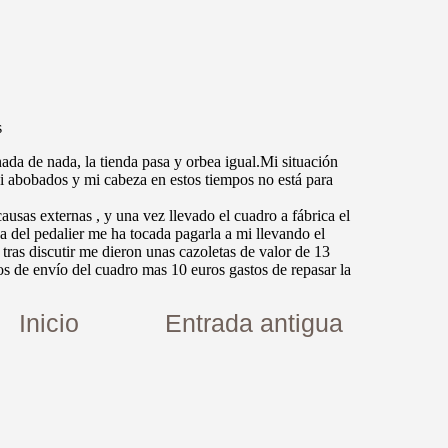
Inicio
Entrada antigua