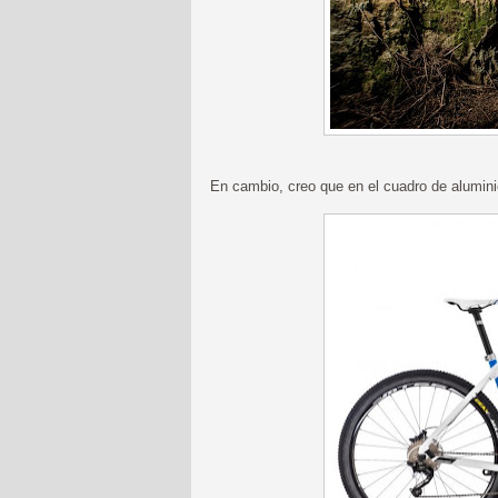
En cambio, creo que en el cuadro de alumin