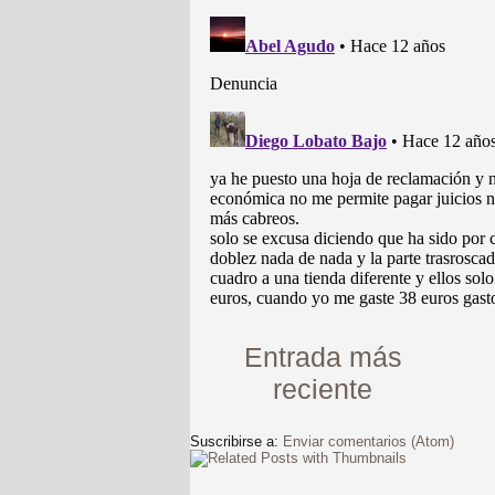
Entrada más
reciente
Suscribirse a:
Enviar comentarios (Atom)