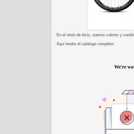
En el resto de bicis, nuevos colores y cam
Aquí tenéis el catalogo completo.