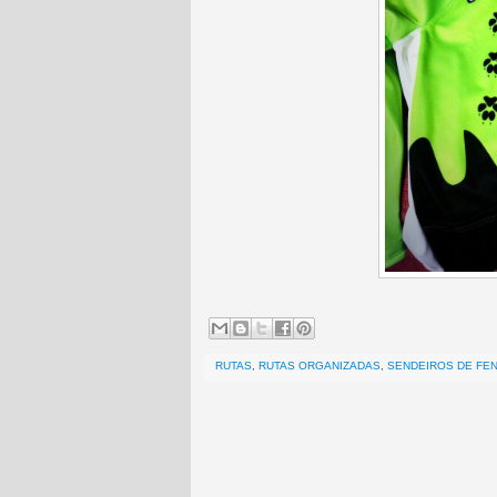
RUTAS
,
RUTAS ORGANIZADAS
,
SENDEIROS DE FE