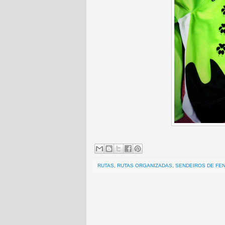
RUTAS
,
RUTAS ORGANIZADAS
,
SENDEIROS DE FE