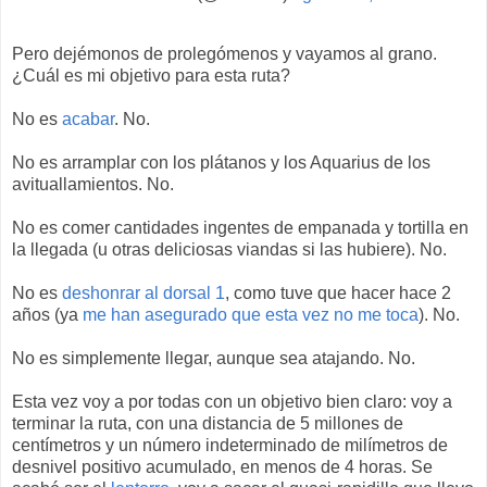
Pero dejémonos de prolegómenos y vayamos al grano.
¿Cuál es mi objetivo para esta ruta?
No es
acabar
. No.
No es arramplar con los plátanos y los Aquarius de los
avituallamientos. No.
No es comer cantidades ingentes de empanada y tortilla en
la llegada (u otras deliciosas viandas si las hubiere). No.
No es
deshonrar al dorsal 1
, como tuve que hacer hace 2
años (ya
me han asegurado que esta vez no me toca
). No.
No es simplemente llegar, aunque sea atajando. No.
Esta vez voy a por todas con un objetivo bien claro: voy a
terminar la ruta, con una distancia de 5 millones de
centímetros y un número indeterminado de milímetros de
desnivel positivo acumulado, en menos de 4 horas. Se