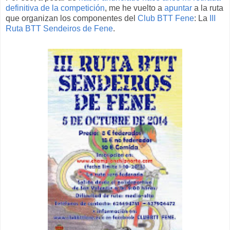
definitiva de la competición
, me he vuelto a
apuntar
a la ruta
que organizan los componentes del
Club BTT Fene
: La
III
Ruta BTT Sendeiros de Fene
.