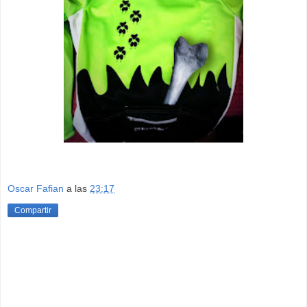
Oscar Fafian
a las
23:17
Compartir