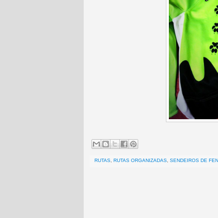
RUTAS
,
RUTAS ORGANIZADAS
,
SENDEIROS DE FE