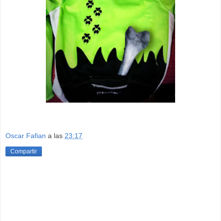
Oscar Fafian
a las
23:17
Compartir