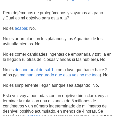
Pero dejémonos de prolegómenos y vayamos al grano.
¿Cuál es mi objetivo para esta ruta?
No es
acabar
. No.
No es arramplar con los plátanos y los Aquarius de los
avituallamientos. No.
No es comer cantidades ingentes de empanada y tortilla en
la llegada (u otras deliciosas viandas si las hubiere). No.
No es
deshonrar al dorsal 1
, como tuve que hacer hace 2
años (ya
me han asegurado que esta vez no me toca
). No.
No es simplemente llegar, aunque sea atajando. No.
Esta vez voy a por todas con un objetivo bien claro: voy a
terminar la ruta, con una distancia de 5 millones de
centímetros y un número indeterminado de milímetros de
desnivel positivo acumulado, en menos de 4 horas. Se