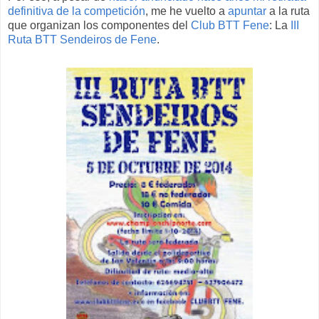
definitiva de la competición
, me he vuelto a
apuntar
a la ruta
que organizan los componentes del
Club BTT Fene
: La
III
Ruta BTT Sendeiros de Fene
.