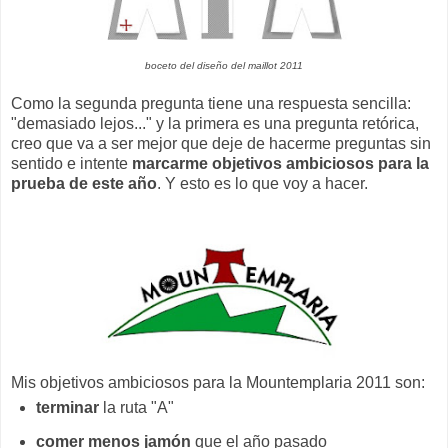
boceto del diseño del maillot 2011
Como la segunda pregunta tiene una respuesta sencilla:
"demasiado lejos..." y la primera es una pregunta retórica,
creo que va a ser mejor que deje de hacerme preguntas sin
sentido e intente
marcarme objetivos ambiciosos para la
prueba de este año
. Y esto es lo que voy a hacer.
Mis objetivos ambiciosos para la Mountemplaria 2011 son:
terminar
la ruta "A"
comer menos jamón
que el año pasado