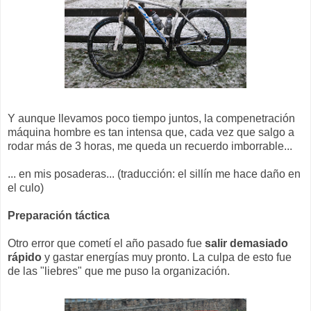
Y aunque llevamos poco tiempo juntos, la compenetración
máquina hombre es tan intensa que, cada vez que salgo a
rodar más de 3 horas, me queda un recuerdo imborrable...
... en mis posaderas... (traducción: el sillín me hace daño en
el culo)
Preparación táctica
Otro error que cometí el año pasado fue
salir demasiado
rápido
y gastar energías muy pronto. La culpa de esto fue
de las "liebres" que me puso la organización.