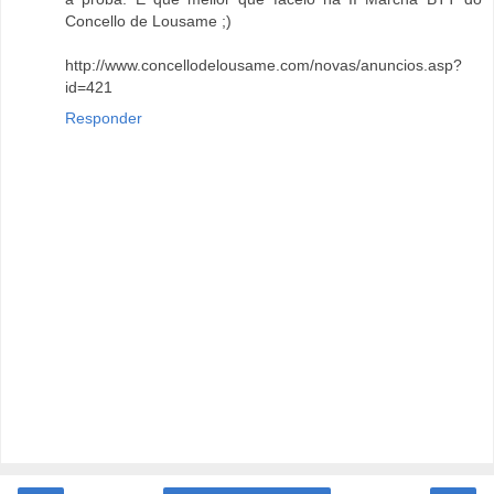
Concello de Lousame ;)
http://www.concellodelousame.com/novas/anuncios.asp?
id=421
Responder