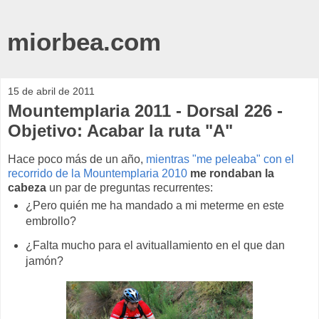
miorbea.com
15 de abril de 2011
Mountemplaria 2011 - Dorsal 226 -
Objetivo: Acabar la ruta "A"
Hace poco más de un año,
mientras "me peleaba" con el
recorrido de la Mountemplaria 2010
me rondaban la
cabeza
un par de preguntas recurrentes:
¿Pero quién me ha mandado a mi meterme en este
embrollo?
¿Falta mucho para el avituallamiento en el que dan
jamón?