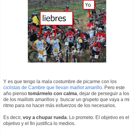
Y es que tengo la mala costumbre de picarme con los
ciclistas de Cambre que llevan maillot amarillo
. Pero este
año pienso
tomármelo con calma
, dejar de perseguir a los
de los maillots amarillos y buscar un grupeto que vaya a mi
ritmo para no hacer más esfuerzos de los necesarios.
Es decir,
voy a chupar rueda
. Lo prometo. El objetivo es el
objetivo y el fin justifica lo medios.