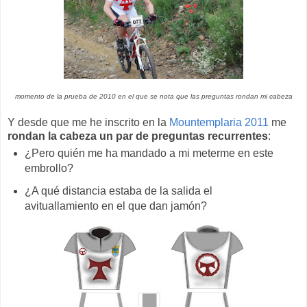
momento de la prueba de 2010 en el que se nota que las preguntas rondan mi cabeza
Y desde que me he inscrito en la
Mountemplaria 2011
me
rondan la cabeza un par de preguntas recurrentes
:
¿Pero quién me ha mandado a mi meterme en este
embrollo?
¿A qué distancia estaba de la salida el
avituallamiento en el que dan jamón?