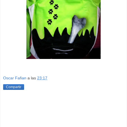
Oscar Fafian
a las
23:17
Compartir