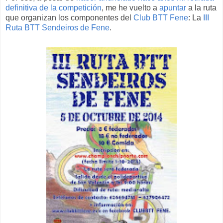
definitiva de la competición
, me he vuelto a
apuntar
a la ruta
que organizan los componentes del
Club BTT Fene
: La
III
Ruta BTT Sendeiros de Fene
.