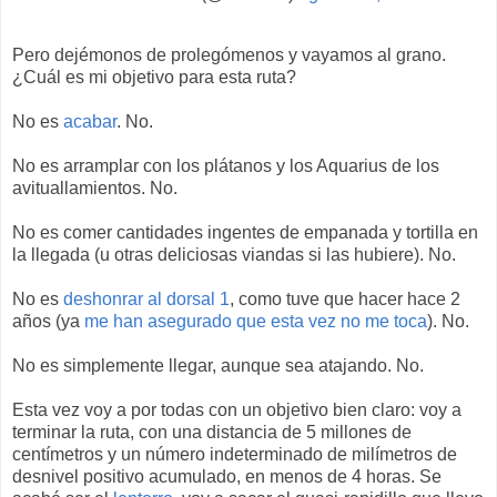
Pero dejémonos de prolegómenos y vayamos al grano.
¿Cuál es mi objetivo para esta ruta?
No es
acabar
. No.
No es arramplar con los plátanos y los Aquarius de los
avituallamientos. No.
No es comer cantidades ingentes de empanada y tortilla en
la llegada (u otras deliciosas viandas si las hubiere). No.
No es
deshonrar al dorsal 1
, como tuve que hacer hace 2
años (ya
me han asegurado que esta vez no me toca
). No.
No es simplemente llegar, aunque sea atajando. No.
Esta vez voy a por todas con un objetivo bien claro: voy a
terminar la ruta, con una distancia de 5 millones de
centímetros y un número indeterminado de milímetros de
desnivel positivo acumulado, en menos de 4 horas. Se