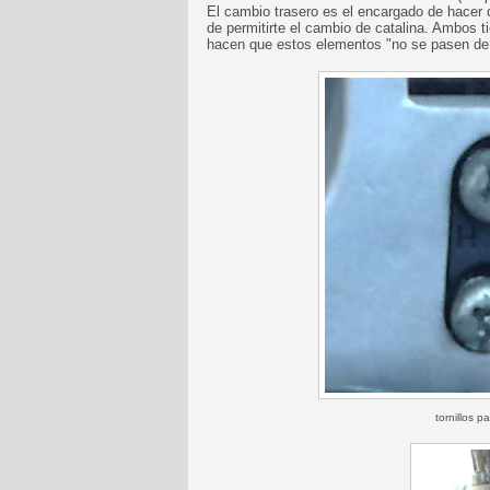
El cambio trasero es el encargado de hacer
de permitirte el cambio de catalina. Ambos 
hacen que estos elementos "no se pasen de 
tornillos p