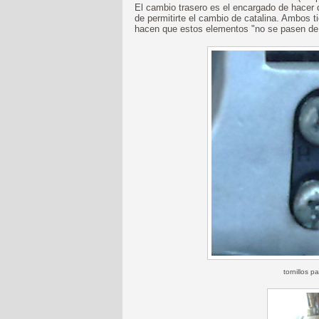
El cambio trasero es el encargado de hacer
de permitirte el cambio de catalina. Ambos 
hacen que estos elementos "no se pasen de 
tornillos p