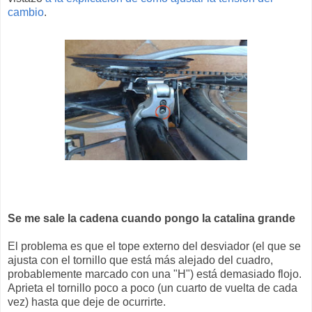
cambio
.
Se me sale la cadena cuando pongo la catalina grande
El problema es que el tope externo del desviador (el que se
ajusta con el tornillo que está más alejado del cuadro,
probablemente marcado con una "H") está demasiado flojo.
Aprieta el tornillo poco a poco (un cuarto de vuelta de cada
vez) hasta que deje de ocurrirte.