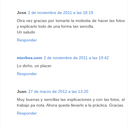
Jose
2 de noviembre de 2011 a las 18:19
Otra vez gracias por tomarte la molestia de hacer las fotos
y esplicarlo todo de una forma tan sencilla.
Un saludo
Responder
miorbea.com
2 de noviembre de 2011 a las 19:42
Lo dicho, un placer.
Responder
Juan
27 de marzo de 2012 a las 13:20
Muy buenas y sencillas las explicaciones y con las fotos, el
trabajo pa nota. Ahora queda llevarlo a la práctica. Gracias.
Responder