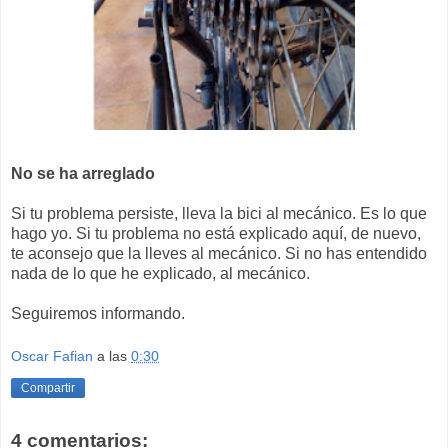
No se ha arreglado
Si tu problema persiste, lleva la bici al mecánico. Es lo que
hago yo. Si tu problema no está explicado aquí, de nuevo,
te aconsejo que la lleves al mecánico. Si no has entendido
nada de lo que he explicado, al mecánico.
Seguiremos informando.
Oscar Fafian
a las
0:30
Compartir
4 comentarios: