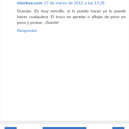
miorbea.com
27 de marzo de 2012 a las 13:28
Gracias. Es muy sencillo, si lo puedo hacer yo lo puede
hacer cualquiera. El truco es apretar o aflojar de poco en
poco y probar. ¡Suerte!
Responder