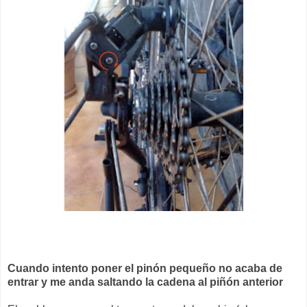
Cuando intento poner el pinón pequeño no acaba de
entrar y me anda saltando la cadena al piñón anterior