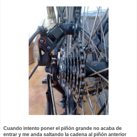
Cuando intento poner el piñón grande no acaba de
entrar y me anda saltando la cadena al piñón anterior