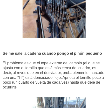
Se me sale la cadena cuando pongo el pinón pequeño
El problema es que el tope externo del cambio (el que se
ajusta con el tornillo que está más cerca del cuadro, es
decir, al revés que en el desviador, probablemente marcado
con una "H") está demasiado flojo. Aprieta el tornillo poco a
poco (un cuarto de vuelta de cada vez) hasta que deje de
ocurrirte.