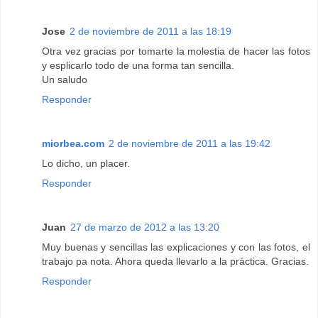
Jose
2 de noviembre de 2011 a las 18:19
Otra vez gracias por tomarte la molestia de hacer las fotos
y esplicarlo todo de una forma tan sencilla.
Un saludo
Responder
miorbea.com
2 de noviembre de 2011 a las 19:42
Lo dicho, un placer.
Responder
Juan
27 de marzo de 2012 a las 13:20
Muy buenas y sencillas las explicaciones y con las fotos, el
trabajo pa nota. Ahora queda llevarlo a la práctica. Gracias.
Responder