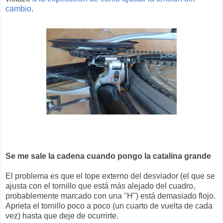
cambio
.
Se me sale la cadena cuando pongo la catalina grande
El problema es que el tope externo del desviador (el que se
ajusta con el tornillo que está más alejado del cuadro,
probablemente marcado con una "H") está demasiado flojo.
Aprieta el tornillo poco a poco (un cuarto de vuelta de cada
vez) hasta que deje de ocurrirte.