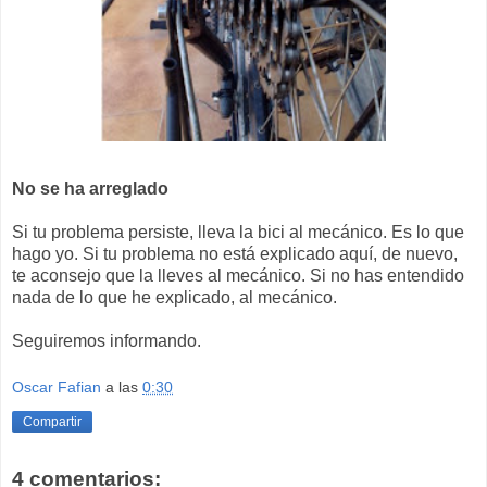
No se ha arreglado
Si tu problema persiste, lleva la bici al mecánico. Es lo que
hago yo. Si tu problema no está explicado aquí, de nuevo,
te aconsejo que la lleves al mecánico. Si no has entendido
nada de lo que he explicado, al mecánico.
Seguiremos informando.
Oscar Fafian
a las
0:30
Compartir
4 comentarios: