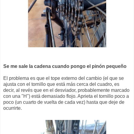
Se me sale la cadena cuando pongo el pinón pequeño
El problema es que el tope externo del cambio (el que se
ajusta con el tornillo que está más cerca del cuadro, es
decir, al revés que en el desviador, probablemente marcado
con una "H") está demasiado flojo. Aprieta el tornillo poco a
poco (un cuarto de vuelta de cada vez) hasta que deje de
ocurrirte.