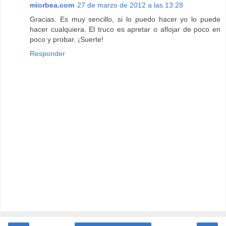
miorbea.com
27 de marzo de 2012 a las 13:28
Gracias. Es muy sencillo, si lo puedo hacer yo lo puede
hacer cualquiera. El truco es apretar o aflojar de poco en
poco y probar. ¡Suerte!
Responder