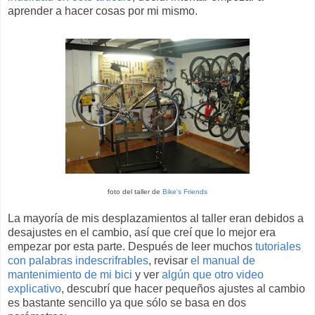
aprender a hacer cosas por mi mismo.
foto del taller de
Bike's Friends
La mayoría de mis desplazamientos al taller eran debidos a
desajustes en el cambio, así que creí que lo mejor era
empezar por esta parte. Después de leer muchos
tutoriales
con palabras indescrifrables
, revisar
el manual de
mantenimiento de mi bici
y ver
algún que otro video
explicativo
, descubrí que hacer pequeños ajustes al cambio
es bastante sencillo ya que sólo se basa en dos