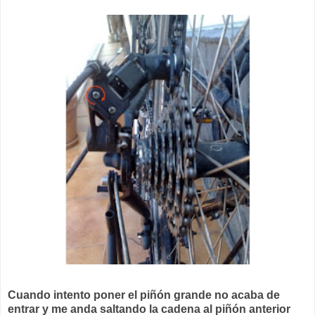
Cuando intento poner el piñón grande no acaba de
entrar y me anda saltando la cadena al piñón anterior