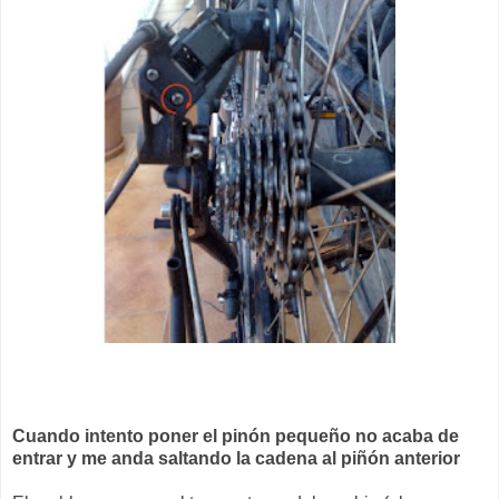
Cuando intento poner el pinón pequeño no acaba de
entrar y me anda saltando la cadena al piñón anterior