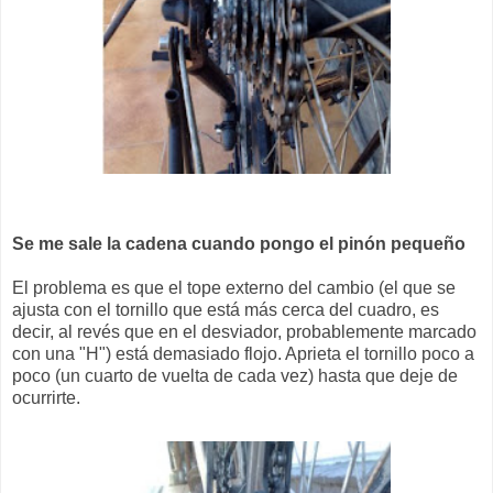
Se me sale la cadena cuando pongo el pinón pequeño
El problema es que el tope externo del cambio (el que se
ajusta con el tornillo que está más cerca del cuadro, es
decir, al revés que en el desviador, probablemente marcado
con una "H") está demasiado flojo. Aprieta el tornillo poco a
poco (un cuarto de vuelta de cada vez) hasta que deje de
ocurrirte.