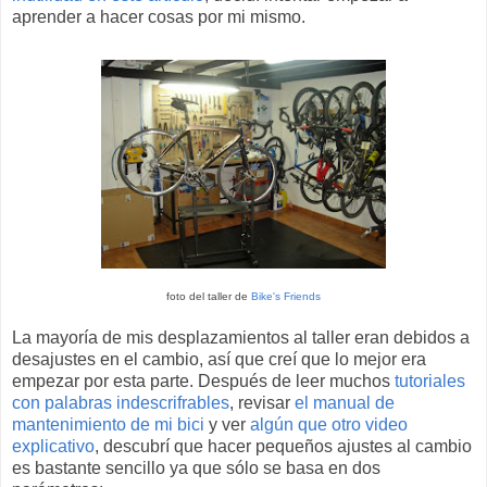
aprender a hacer cosas por mi mismo.
foto del taller de
Bike's Friends
La mayoría de mis desplazamientos al taller eran debidos a
desajustes en el cambio, así que creí que lo mejor era
empezar por esta parte. Después de leer muchos
tutoriales
con palabras indescrifrables
, revisar
el manual de
mantenimiento de mi bici
y ver
algún que otro video
explicativo
, descubrí que hacer pequeños ajustes al cambio
es bastante sencillo ya que sólo se basa en dos