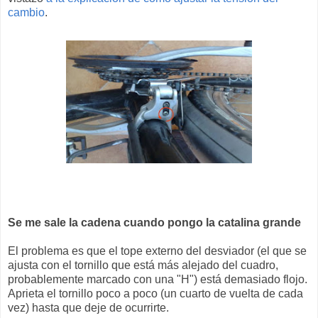
cambio
.
Se me sale la cadena cuando pongo la catalina grande
El problema es que el tope externo del desviador (el que se
ajusta con el tornillo que está más alejado del cuadro,
probablemente marcado con una "H") está demasiado flojo.
Aprieta el tornillo poco a poco (un cuarto de vuelta de cada
vez) hasta que deje de ocurrirte.