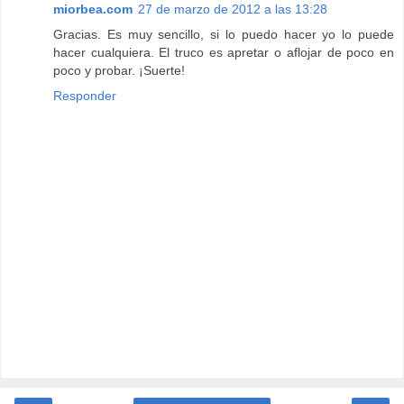
miorbea.com
27 de marzo de 2012 a las 13:28
Gracias. Es muy sencillo, si lo puedo hacer yo lo puede
hacer cualquiera. El truco es apretar o aflojar de poco en
poco y probar. ¡Suerte!
Responder