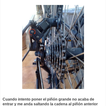
Cuando intento poner el piñón grande no acaba de
entrar y me anda saltando la cadena al piñón anterior