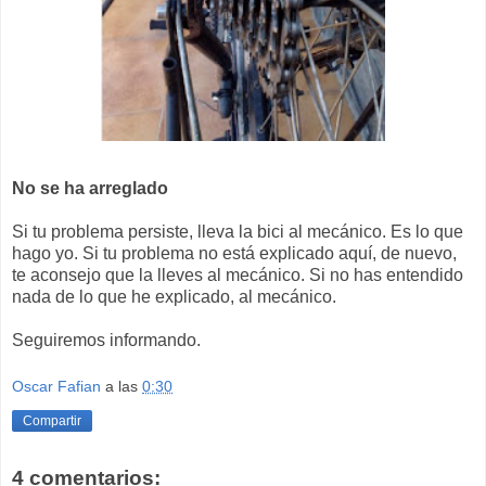
No se ha arreglado
Si tu problema persiste, lleva la bici al mecánico. Es lo que
hago yo. Si tu problema no está explicado aquí, de nuevo,
te aconsejo que la lleves al mecánico. Si no has entendido
nada de lo que he explicado, al mecánico.
Seguiremos informando.
Oscar Fafian
a las
0:30
Compartir
4 comentarios: