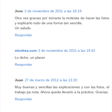
Jose
2 de noviembre de 2011 a las 18:19
Otra vez gracias por tomarte la molestia de hacer las fotos
y esplicarlo todo de una forma tan sencilla.
Un saludo
Responder
miorbea.com
2 de noviembre de 2011 a las 19:42
Lo dicho, un placer.
Responder
Juan
27 de marzo de 2012 a las 13:20
Muy buenas y sencillas las explicaciones y con las fotos, el
trabajo pa nota. Ahora queda llevarlo a la práctica. Gracias.
Responder