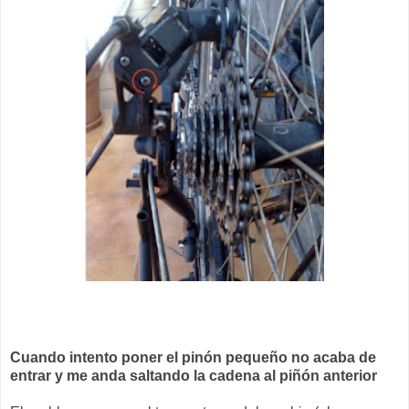
Cuando intento poner el pinón pequeño no acaba de
entrar y me anda saltando la cadena al piñón anterior