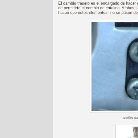
El cambio trasero es el encargado de hacer
de permitirte el cambio de catalina. Ambos 
hacen que estos elementos "no se pasen de 
tornillos p