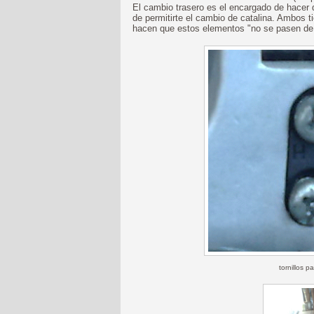
El cambio trasero es el encargado de hacer
de permitirte el cambio de catalina. Ambos 
hacen que estos elementos "no se pasen de 
tornillos p