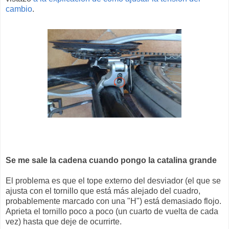
cambio
.
Se me sale la cadena cuando pongo la catalina grande
El problema es que el tope externo del desviador (el que se
ajusta con el tornillo que está más alejado del cuadro,
probablemente marcado con una "H") está demasiado flojo.
Aprieta el tornillo poco a poco (un cuarto de vuelta de cada
vez) hasta que deje de ocurrirte.