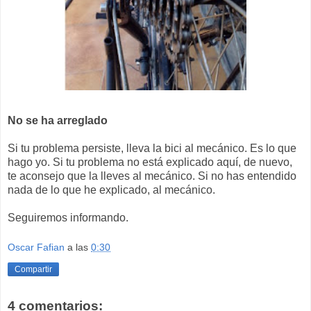
No se ha arreglado
Si tu problema persiste, lleva la bici al mecánico. Es lo que
hago yo. Si tu problema no está explicado aquí, de nuevo,
te aconsejo que la lleves al mecánico. Si no has entendido
nada de lo que he explicado, al mecánico.
Seguiremos informando.
Oscar Fafian
a las
0:30
Compartir
4 comentarios: