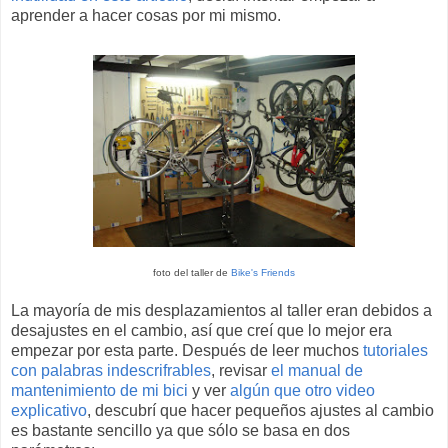
aprender a hacer cosas por mi mismo.
foto del taller de
Bike's Friends
La mayoría de mis desplazamientos al taller eran debidos a
desajustes en el cambio, así que creí que lo mejor era
empezar por esta parte. Después de leer muchos
tutoriales
con palabras indescrifrables
, revisar
el manual de
mantenimiento de mi bici
y ver
algún que otro video
explicativo
, descubrí que hacer pequeños ajustes al cambio
es bastante sencillo ya que sólo se basa en dos