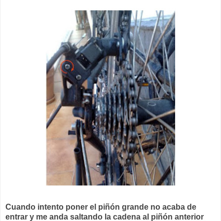
Cuando intento poner el piñón grande no acaba de
entrar y me anda saltando la cadena al piñón anterior