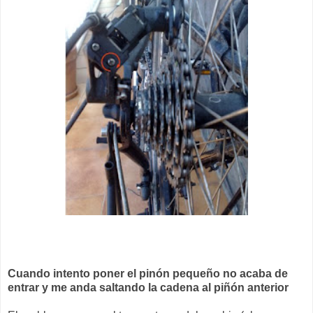
Cuando intento poner el pinón pequeño no acaba de
entrar y me anda saltando la cadena al piñón anterior