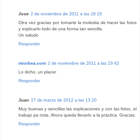
Jose
2 de noviembre de 2011 a las 18:19
Otra vez gracias por tomarte la molestia de hacer las fotos
y esplicarlo todo de una forma tan sencilla.
Un saludo
Responder
miorbea.com
2 de noviembre de 2011 a las 19:42
Lo dicho, un placer.
Responder
Juan
27 de marzo de 2012 a las 13:20
Muy buenas y sencillas las explicaciones y con las fotos, el
trabajo pa nota. Ahora queda llevarlo a la práctica. Gracias.
Responder