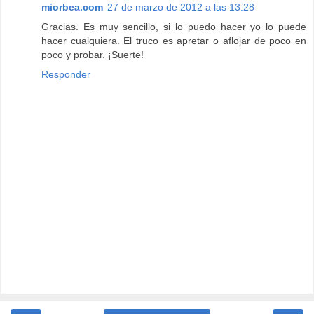
miorbea.com
27 de marzo de 2012 a las 13:28
Gracias. Es muy sencillo, si lo puedo hacer yo lo puede
hacer cualquiera. El truco es apretar o aflojar de poco en
poco y probar. ¡Suerte!
Responder