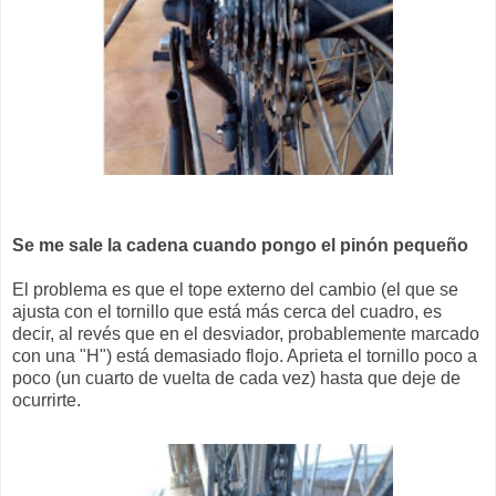
Se me sale la cadena cuando pongo el pinón pequeño
El problema es que el tope externo del cambio (el que se
ajusta con el tornillo que está más cerca del cuadro, es
decir, al revés que en el desviador, probablemente marcado
con una "H") está demasiado flojo. Aprieta el tornillo poco a
poco (un cuarto de vuelta de cada vez) hasta que deje de
ocurrirte.