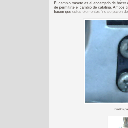
El cambio trasero es el encargado de hacer
de permitirte el cambio de catalina. Ambos 
hacen que estos elementos "no se pasen de 
tornillos p