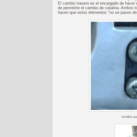
El cambio trasero es el encargado de hacer
de permitirte el cambio de catalina. Ambos 
hacen que estos elementos "no se pasen de 
tornillos p