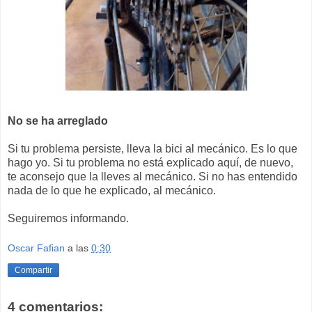
No se ha arreglado
Si tu problema persiste, lleva la bici al mecánico. Es lo que
hago yo. Si tu problema no está explicado aquí, de nuevo,
te aconsejo que la lleves al mecánico. Si no has entendido
nada de lo que he explicado, al mecánico.
Seguiremos informando.
Oscar Fafian
a las
0:30
Compartir
4 comentarios: