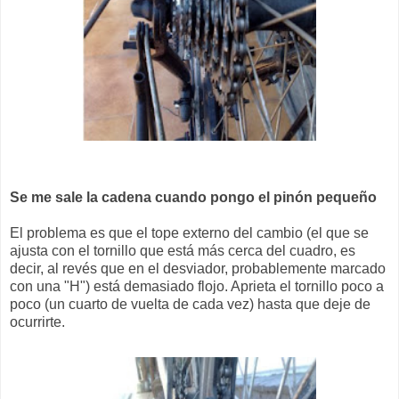
Se me sale la cadena cuando pongo el pinón pequeño
El problema es que el tope externo del cambio (el que se
ajusta con el tornillo que está más cerca del cuadro, es
decir, al revés que en el desviador, probablemente marcado
con una "H") está demasiado flojo. Aprieta el tornillo poco a
poco (un cuarto de vuelta de cada vez) hasta que deje de
ocurrirte.