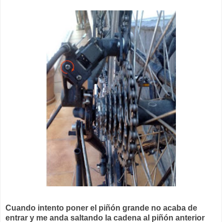
Cuando intento poner el piñón grande no acaba de
entrar y me anda saltando la cadena al piñón anterior