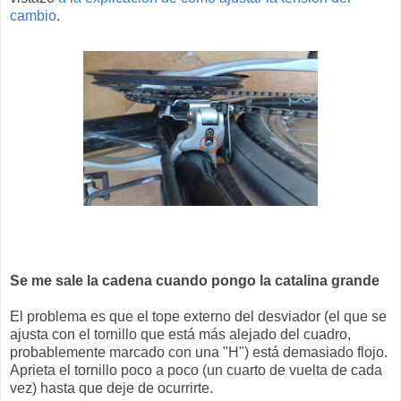
cambio
.
Se me sale la cadena cuando pongo la catalina grande
El problema es que el tope externo del desviador (el que se
ajusta con el tornillo que está más alejado del cuadro,
probablemente marcado con una "H") está demasiado flojo.
Aprieta el tornillo poco a poco (un cuarto de vuelta de cada
vez) hasta que deje de ocurrirte.