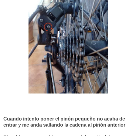
Cuando intento poner el pinón pequeño no acaba de
entrar y me anda saltando la cadena al piñón anterior