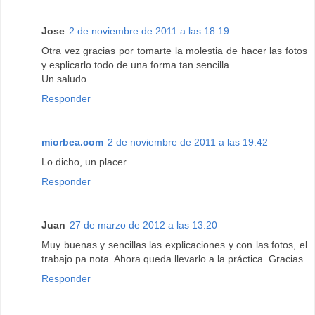
Jose
2 de noviembre de 2011 a las 18:19
Otra vez gracias por tomarte la molestia de hacer las fotos
y esplicarlo todo de una forma tan sencilla.
Un saludo
Responder
miorbea.com
2 de noviembre de 2011 a las 19:42
Lo dicho, un placer.
Responder
Juan
27 de marzo de 2012 a las 13:20
Muy buenas y sencillas las explicaciones y con las fotos, el
trabajo pa nota. Ahora queda llevarlo a la práctica. Gracias.
Responder