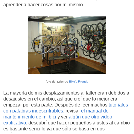
aprender a hacer cosas por mi mismo.
foto del taller de
Bike's Friends
La mayoría de mis desplazamientos al taller eran debidos a
desajustes en el cambio, así que creí que lo mejor era
empezar por esta parte. Después de leer muchos
tutoriales
con palabras indescrifrables
, revisar
el manual de
mantenimiento de mi bici
y ver
algún que otro video
explicativo
, descubrí que hacer pequeños ajustes al cambio
es bastante sencillo ya que sólo se basa en dos