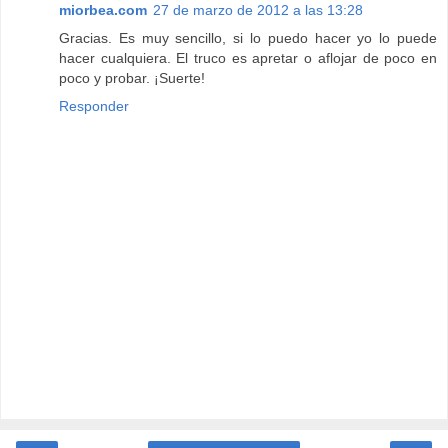
miorbea.com
27 de marzo de 2012 a las 13:28
Gracias. Es muy sencillo, si lo puedo hacer yo lo puede
hacer cualquiera. El truco es apretar o aflojar de poco en
poco y probar. ¡Suerte!
Responder