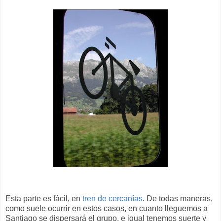
Esta parte es fácil, en
tren de cercanías
. De todas maneras,
como suele ocurrir en estos casos, en cuanto lleguemos a
Santiago se dispersará el grupo, e igual tenemos suerte y