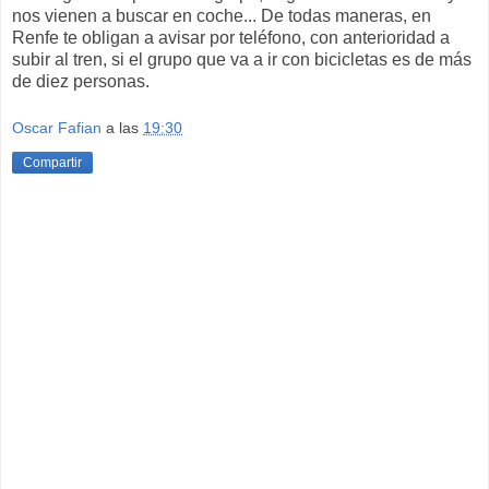
nos vienen a buscar en coche... De todas maneras, en
Renfe te obligan a avisar por teléfono, con anterioridad a
subir al tren, si el grupo que va a ir con bicicletas es de más
de diez personas.
Oscar Fafian
a las
19:30
Compartir