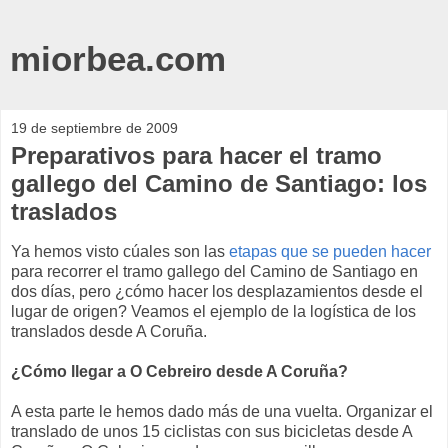
miorbea.com
19 de septiembre de 2009
Preparativos para hacer el tramo
gallego del Camino de Santiago: los
traslados
Ya hemos visto cúales son las
etapas que se pueden hacer
para recorrer el tramo gallego del Camino de Santiago en
dos días, pero ¿cómo hacer los desplazamientos desde el
lugar de origen? Veamos el ejemplo de la logística de los
translados desde A Coruña.
¿Cómo llegar a O Cebreiro desde A Coruña?
A esta parte le hemos dado más de una vuelta. Organizar el
translado de unos 15 ciclistas con sus bicicletas desde A