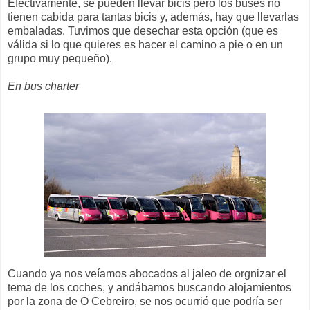
Efectivamente, se pueden llevar bicis pero los buses no
tienen cabida para tantas bicis y, además, hay que llevarlas
embaladas. Tuvimos que desechar esta opción (que es
válida si lo que quieres es hacer el camino a pie o en un
grupo muy pequeño).
En bus charter
Cuando ya nos veíamos abocados al jaleo de orgnizar el
tema de los coches, y andábamos buscando alojamientos
por la zona de O Cebreiro, se nos ocurrió que podría ser