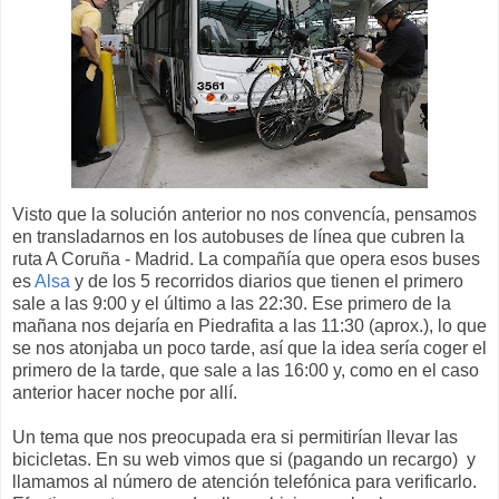
Visto que la solución anterior no nos convencía, pensamos
en transladarnos en los autobuses de línea que cubren la
ruta A Coruña - Madrid. La compañía que opera esos buses
es
Alsa
y de los 5 recorridos diarios que tienen el primero
sale a las 9:00 y el último a las 22:30. Ese primero de la
mañana nos dejaría en Piedrafita a las 11:30 (aprox.), lo que
se nos atonjaba un poco tarde, así que la idea sería coger el
primero de la tarde, que sale a las 16:00 y, como en el caso
anterior hacer noche por allí.
Un tema que nos preocupada era si permitirían llevar las
bicicletas. En su web vimos que si (pagando un recargo) y
llamamos al número de atención telefónica para verificarlo.