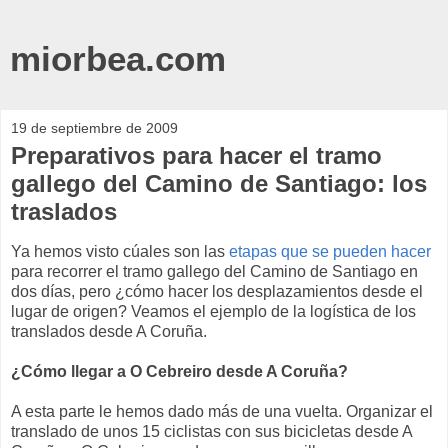
miorbea.com
19 de septiembre de 2009
Preparativos para hacer el tramo
gallego del Camino de Santiago: los
traslados
Ya hemos visto cúales son las
etapas que se pueden hacer
para recorrer el tramo gallego del Camino de Santiago en
dos días, pero ¿cómo hacer los desplazamientos desde el
lugar de origen? Veamos el ejemplo de la logística de los
translados desde A Coruña.
¿Cómo llegar a O Cebreiro desde A Coruña?
A esta parte le hemos dado más de una vuelta. Organizar el
translado de unos 15 ciclistas con sus bicicletas desde A