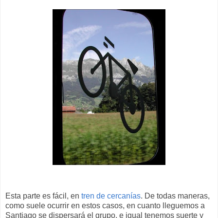
Esta parte es fácil, en
tren de cercanías
. De todas maneras,
como suele ocurrir en estos casos, en cuanto lleguemos a
Santiago se dispersará el grupo, e igual tenemos suerte y