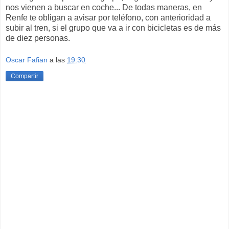
nos vienen a buscar en coche... De todas maneras, en
Renfe te obligan a avisar por teléfono, con anterioridad a
subir al tren, si el grupo que va a ir con bicicletas es de más
de diez personas.
Oscar Fafian
a las
19:30
Compartir