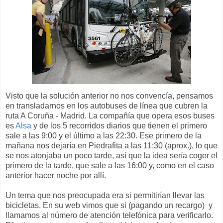
Visto que la solución anterior no nos convencía, pensamos
en transladarnos en los autobuses de línea que cubren la
ruta A Coruña - Madrid. La compañía que opera esos buses
es
Alsa
y de los 5 recorridos diarios que tienen el primero
sale a las 9:00 y el último a las 22:30. Ese primero de la
mañana nos dejaría en Piedrafita a las 11:30 (aprox.), lo que
se nos atonjaba un poco tarde, así que la idea sería coger el
primero de la tarde, que sale a las 16:00 y, como en el caso
anterior hacer noche por allí.
Un tema que nos preocupada era si permitirían llevar las
bicicletas. En su web vimos que si (pagando un recargo) y
llamamos al número de atención telefónica para verificarlo.