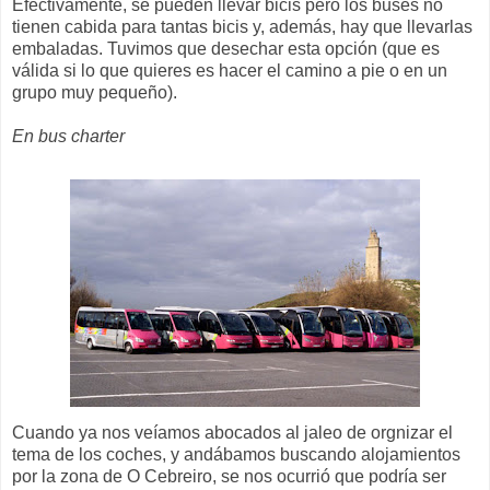
Efectivamente, se pueden llevar bicis pero los buses no
tienen cabida para tantas bicis y, además, hay que llevarlas
embaladas. Tuvimos que desechar esta opción (que es
válida si lo que quieres es hacer el camino a pie o en un
grupo muy pequeño).
En bus charter
Cuando ya nos veíamos abocados al jaleo de orgnizar el
tema de los coches, y andábamos buscando alojamientos
por la zona de O Cebreiro, se nos ocurrió que podría ser