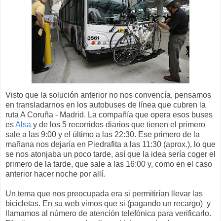
Visto que la solución anterior no nos convencía, pensamos
en transladarnos en los autobuses de línea que cubren la
ruta A Coruña - Madrid. La compañía que opera esos buses
es
Alsa
y de los 5 recorridos diarios que tienen el primero
sale a las 9:00 y el último a las 22:30. Ese primero de la
mañana nos dejaría en Piedrafita a las 11:30 (aprox.), lo que
se nos atonjaba un poco tarde, así que la idea sería coger el
primero de la tarde, que sale a las 16:00 y, como en el caso
anterior hacer noche por allí.
Un tema que nos preocupada era si permitirían llevar las
bicicletas. En su web vimos que si (pagando un recargo) y
llamamos al número de atención telefónica para verificarlo.