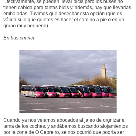
Efectivamente, se pueden llevar bicis pero los buses no
tienen cabida para tantas bicis y, además, hay que llevarlas
embaladas. Tuvimos que desechar esta opción (que es
válida si lo que quieres es hacer el camino a pie o en un
grupo muy pequeño).
En bus charter
Cuando ya nos veíamos abocados al jaleo de orgnizar el
tema de los coches, y andábamos buscando alojamientos
por la zona de O Cebreiro, se nos ocurrió que podría ser