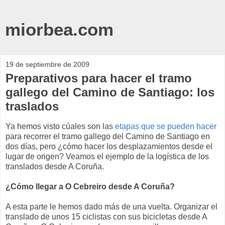
miorbea.com
19 de septiembre de 2009
Preparativos para hacer el tramo
gallego del Camino de Santiago: los
traslados
Ya hemos visto cúales son las
etapas que se pueden hacer
para recorrer el tramo gallego del Camino de Santiago en
dos días, pero ¿cómo hacer los desplazamientos desde el
lugar de origen? Veamos el ejemplo de la logística de los
translados desde A Coruña.
¿Cómo llegar a O Cebreiro desde A Coruña?
A esta parte le hemos dado más de una vuelta. Organizar el
translado de unos 15 ciclistas con sus bicicletas desde A