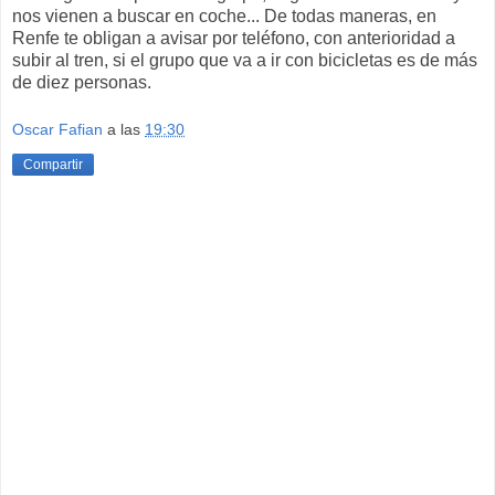
nos vienen a buscar en coche... De todas maneras, en
Renfe te obligan a avisar por teléfono, con anterioridad a
subir al tren, si el grupo que va a ir con bicicletas es de más
de diez personas.
Oscar Fafian
a las
19:30
Compartir