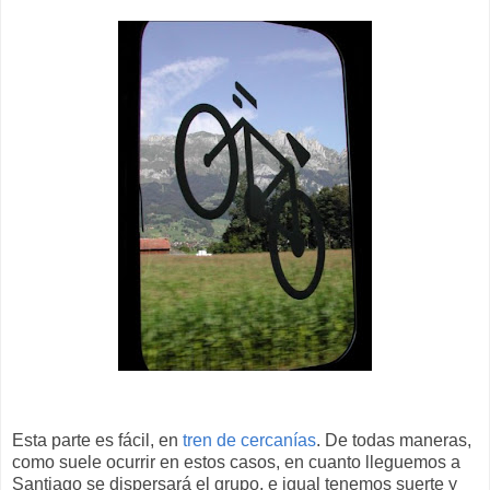
Esta parte es fácil, en
tren de cercanías
. De todas maneras,
como suele ocurrir en estos casos, en cuanto lleguemos a
Santiago se dispersará el grupo, e igual tenemos suerte y