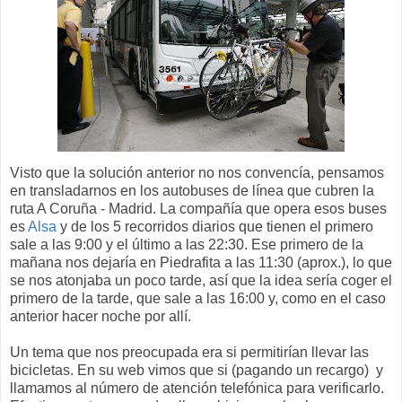
Visto que la solución anterior no nos convencía, pensamos
en transladarnos en los autobuses de línea que cubren la
ruta A Coruña - Madrid. La compañía que opera esos buses
es
Alsa
y de los 5 recorridos diarios que tienen el primero
sale a las 9:00 y el último a las 22:30. Ese primero de la
mañana nos dejaría en Piedrafita a las 11:30 (aprox.), lo que
se nos atonjaba un poco tarde, así que la idea sería coger el
primero de la tarde, que sale a las 16:00 y, como en el caso
anterior hacer noche por allí.
Un tema que nos preocupada era si permitirían llevar las
bicicletas. En su web vimos que si (pagando un recargo) y
llamamos al número de atención telefónica para verificarlo.