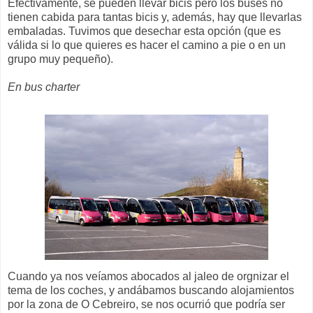
Efectivamente, se pueden llevar bicis pero los buses no
tienen cabida para tantas bicis y, además, hay que llevarlas
embaladas. Tuvimos que desechar esta opción (que es
válida si lo que quieres es hacer el camino a pie o en un
grupo muy pequeño).
En bus charter
Cuando ya nos veíamos abocados al jaleo de orgnizar el
tema de los coches, y andábamos buscando alojamientos
por la zona de O Cebreiro, se nos ocurrió que podría ser