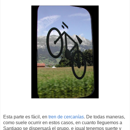
Esta parte es fácil, en
tren de cercanías
. De todas maneras,
como suele ocurrir en estos casos, en cuanto lleguemos a
Santiago se dispersará el grupo, e igual tenemos suerte y