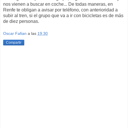
nos vienen a buscar en coche... De todas maneras, en
Renfe te obligan a avisar por teléfono, con anterioridad a
subir al tren, si el grupo que va a ir con bicicletas es de más
de diez personas.
Oscar Fafian
a las
19:30
Compartir