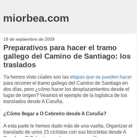
miorbea.com
19 de septiembre de 2009
Preparativos para hacer el tramo
gallego del Camino de Santiago: los
traslados
Ya hemos visto cúales son las
etapas que se pueden hacer
para recorrer el tramo gallego del Camino de Santiago en
dos días, pero ¿cómo hacer los desplazamientos desde el
lugar de origen? Veamos el ejemplo de la logística de los
translados desde A Coruña.
¿Cómo llegar a O Cebreiro desde A Coruña?
A esta parte le hemos dado más de una vuelta. Organizar el
translado de unos 15 ciclistas con sus bicicletas desde A