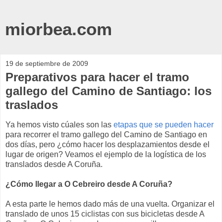
miorbea.com
19 de septiembre de 2009
Preparativos para hacer el tramo
gallego del Camino de Santiago: los
traslados
Ya hemos visto cúales son las
etapas que se pueden hacer
para recorrer el tramo gallego del Camino de Santiago en
dos días, pero ¿cómo hacer los desplazamientos desde el
lugar de origen? Veamos el ejemplo de la logística de los
translados desde A Coruña.
¿Cómo llegar a O Cebreiro desde A Coruña?
A esta parte le hemos dado más de una vuelta. Organizar el
translado de unos 15 ciclistas con sus bicicletas desde A