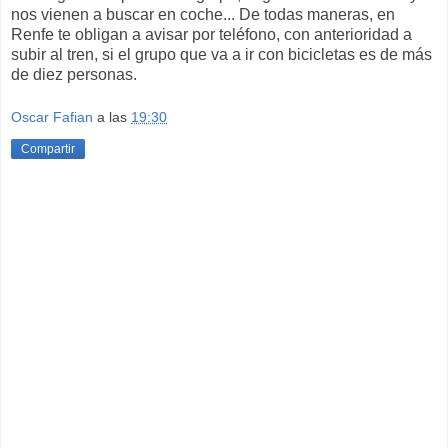
nos vienen a buscar en coche... De todas maneras, en
Renfe te obligan a avisar por teléfono, con anterioridad a
subir al tren, si el grupo que va a ir con bicicletas es de más
de diez personas.
Oscar Fafian
a las
19:30
Compartir