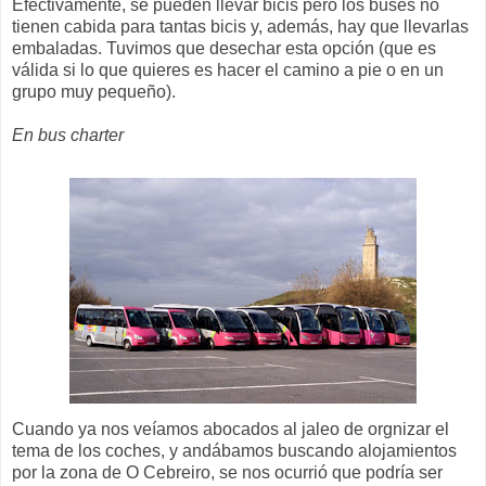
Efectivamente, se pueden llevar bicis pero los buses no
tienen cabida para tantas bicis y, además, hay que llevarlas
embaladas. Tuvimos que desechar esta opción (que es
válida si lo que quieres es hacer el camino a pie o en un
grupo muy pequeño).
En bus charter
Cuando ya nos veíamos abocados al jaleo de orgnizar el
tema de los coches, y andábamos buscando alojamientos
por la zona de O Cebreiro, se nos ocurrió que podría ser