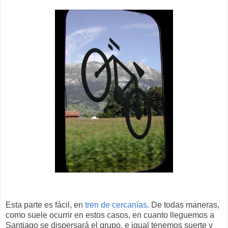
Esta parte es fácil, en
tren de cercanías
. De todas maneras,
como suele ocurrir en estos casos, en cuanto lleguemos a
Santiago se dispersará el grupo, e igual tenemos suerte y