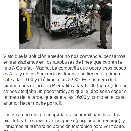
Visto que la solución anterior no nos convencía, pensamos
en transladarnos en los autobuses de línea que cubren la
ruta A Coruña - Madrid. La compañía que opera esos buses
es
Alsa
y de los 5 recorridos diarios que tienen el primero
sale a las 9:00 y el último a las 22:30. Ese primero de la
mañana nos dejaría en Piedrafita a las 11:30 (aprox.), lo que
se nos atonjaba un poco tarde, así que la idea sería coger el
primero de la tarde, que sale a las 16:00 y, como en el caso
anterior hacer noche por allí.
Un tema que nos preocupada era si permitirían llevar las
bicicletas. En su web vimos que si (pagando un recargo) y
llamamos al número de atención telefónica para verificarlo.