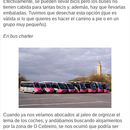
Efectivamente, se pueden llevar bicis pero los buses no
tienen cabida para tantas bicis y, además, hay que llevarlas
embaladas. Tuvimos que desechar esta opción (que es
válida si lo que quieres es hacer el camino a pie o en un
grupo muy pequeño).
En bus charter
Cuando ya nos veíamos abocados al jaleo de orgnizar el
tema de los coches, y andábamos buscando alojamientos
por la zona de O Cebreiro, se nos ocurrió que podría ser