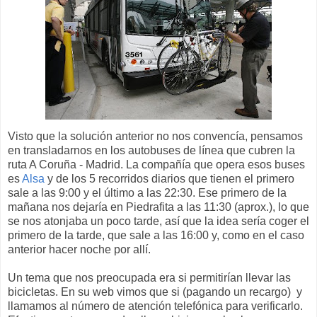
Visto que la solución anterior no nos convencía, pensamos
en transladarnos en los autobuses de línea que cubren la
ruta A Coruña - Madrid. La compañía que opera esos buses
es
Alsa
y de los 5 recorridos diarios que tienen el primero
sale a las 9:00 y el último a las 22:30. Ese primero de la
mañana nos dejaría en Piedrafita a las 11:30 (aprox.), lo que
se nos atonjaba un poco tarde, así que la idea sería coger el
primero de la tarde, que sale a las 16:00 y, como en el caso
anterior hacer noche por allí.
Un tema que nos preocupada era si permitirían llevar las
bicicletas. En su web vimos que si (pagando un recargo) y
llamamos al número de atención telefónica para verificarlo.