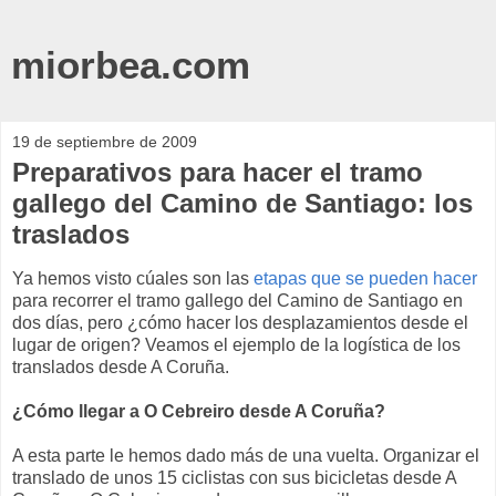
miorbea.com
19 de septiembre de 2009
Preparativos para hacer el tramo
gallego del Camino de Santiago: los
traslados
Ya hemos visto cúales son las
etapas que se pueden hacer
para recorrer el tramo gallego del Camino de Santiago en
dos días, pero ¿cómo hacer los desplazamientos desde el
lugar de origen? Veamos el ejemplo de la logística de los
translados desde A Coruña.
¿Cómo llegar a O Cebreiro desde A Coruña?
A esta parte le hemos dado más de una vuelta. Organizar el
translado de unos 15 ciclistas con sus bicicletas desde A