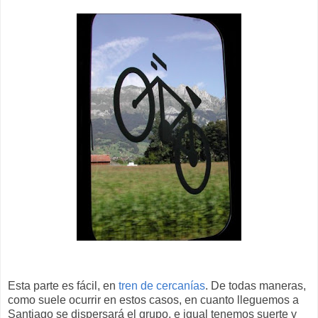
Esta parte es fácil, en
tren de cercanías
. De todas maneras,
como suele ocurrir en estos casos, en cuanto lleguemos a
Santiago se dispersará el grupo, e igual tenemos suerte y