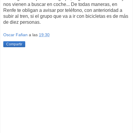
nos vienen a buscar en coche... De todas maneras, en
Renfe te obligan a avisar por teléfono, con anterioridad a
subir al tren, si el grupo que va a ir con bicicletas es de más
de diez personas.
Oscar Fafian
a las
19:30
Compartir