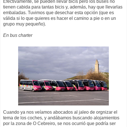
Efectivamente, se pueden llevar bicis pero los buses no
tienen cabida para tantas bicis y, además, hay que llevarlas
embaladas. Tuvimos que desechar esta opción (que es
válida si lo que quieres es hacer el camino a pie o en un
grupo muy pequeño).
En bus charter
Cuando ya nos veíamos abocados al jaleo de orgnizar el
tema de los coches, y andábamos buscando alojamientos
por la zona de O Cebreiro, se nos ocurrió que podría ser