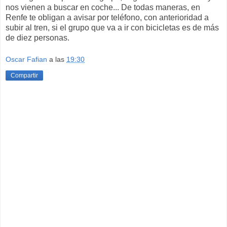
nos vienen a buscar en coche... De todas maneras, en
Renfe te obligan a avisar por teléfono, con anterioridad a
subir al tren, si el grupo que va a ir con bicicletas es de más
de diez personas.
Oscar Fafian
a las
19:30
Compartir