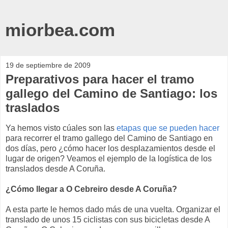
miorbea.com
19 de septiembre de 2009
Preparativos para hacer el tramo
gallego del Camino de Santiago: los
traslados
Ya hemos visto cúales son las
etapas que se pueden hacer
para recorrer el tramo gallego del Camino de Santiago en
dos días, pero ¿cómo hacer los desplazamientos desde el
lugar de origen? Veamos el ejemplo de la logística de los
translados desde A Coruña.
¿Cómo llegar a O Cebreiro desde A Coruña?
A esta parte le hemos dado más de una vuelta. Organizar el
translado de unos 15 ciclistas con sus bicicletas desde A