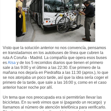
Visto que la solución anterior no nos convencía, pensamos
en transladarnos en los autobuses de línea que cubren la
ruta A Coruña - Madrid. La compañía que opera esos buses
es
Alsa
y de los 5 recorridos diarios que tienen el primero
sale a las 9:00 y el último a las 22:30. Ese primero de la
mañana nos dejaría en Piedrafita a las 11:30 (aprox.), lo que
se nos atonjaba un poco tarde, así que la idea sería coger el
primero de la tarde, que sale a las 16:00 y, como en el caso
anterior hacer noche por allí.
Un tema que nos preocupada era si permitirían llevar las
bicicletas. En su web vimos que si (pagando un recargo) y
llamamos al número de atención telefónica para verificarlo.