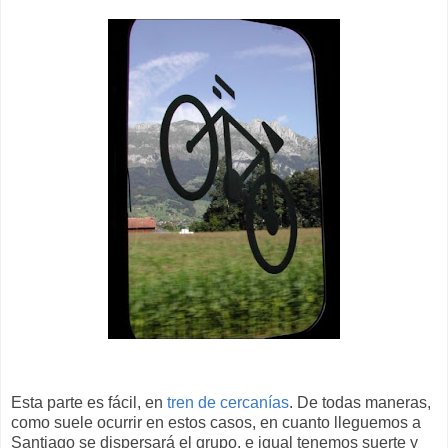
Esta parte es fácil, en
tren de cercanías
. De todas maneras,
como suele ocurrir en estos casos, en cuanto lleguemos a
Santiago se dispersará el grupo, e igual tenemos suerte y