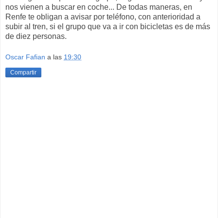
nos vienen a buscar en coche... De todas maneras, en
Renfe te obligan a avisar por teléfono, con anterioridad a
subir al tren, si el grupo que va a ir con bicicletas es de más
de diez personas.
Oscar Fafian
a las
19:30
Compartir