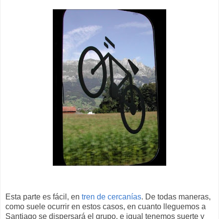
Esta parte es fácil, en
tren de cercanías
. De todas maneras,
como suele ocurrir en estos casos, en cuanto lleguemos a
Santiago se dispersará el grupo, e igual tenemos suerte y