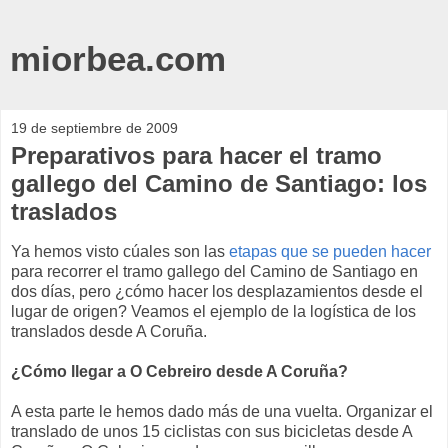
miorbea.com
19 de septiembre de 2009
Preparativos para hacer el tramo
gallego del Camino de Santiago: los
traslados
Ya hemos visto cúales son las
etapas que se pueden hacer
para recorrer el tramo gallego del Camino de Santiago en
dos días, pero ¿cómo hacer los desplazamientos desde el
lugar de origen? Veamos el ejemplo de la logística de los
translados desde A Coruña.
¿Cómo llegar a O Cebreiro desde A Coruña?
A esta parte le hemos dado más de una vuelta. Organizar el
translado de unos 15 ciclistas con sus bicicletas desde A