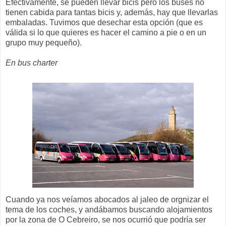
Efectivamente, se pueden llevar bicis pero los buses no
tienen cabida para tantas bicis y, además, hay que llevarlas
embaladas. Tuvimos que desechar esta opción (que es
válida si lo que quieres es hacer el camino a pie o en un
grupo muy pequeño).
En bus charter
Cuando ya nos veíamos abocados al jaleo de orgnizar el
tema de los coches, y andábamos buscando alojamientos
por la zona de O Cebreiro, se nos ocurrió que podría ser