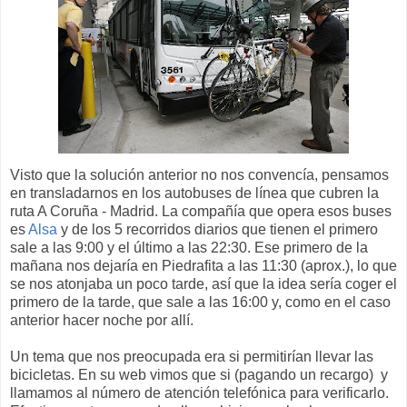
Visto que la solución anterior no nos convencía, pensamos
en transladarnos en los autobuses de línea que cubren la
ruta A Coruña - Madrid. La compañía que opera esos buses
es
Alsa
y de los 5 recorridos diarios que tienen el primero
sale a las 9:00 y el último a las 22:30. Ese primero de la
mañana nos dejaría en Piedrafita a las 11:30 (aprox.), lo que
se nos atonjaba un poco tarde, así que la idea sería coger el
primero de la tarde, que sale a las 16:00 y, como en el caso
anterior hacer noche por allí.
Un tema que nos preocupada era si permitirían llevar las
bicicletas. En su web vimos que si (pagando un recargo) y
llamamos al número de atención telefónica para verificarlo.