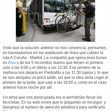
Visto que la solución anterior no nos convencía, pensamos
en transladarnos en los autobuses de línea que cubren la
ruta A Coruña - Madrid. La compañía que opera esos buses
es
Alsa
y de los 5 recorridos diarios que tienen el primero
sale a las 9:00 y el último a las 22:30. Ese primero de la
mañana nos dejaría en Piedrafita a las 11:30 (aprox.), lo que
se nos atonjaba un poco tarde, así que la idea sería coger el
primero de la tarde, que sale a las 16:00 y, como en el caso
anterior hacer noche por allí.
Un tema que nos preocupada era si permitirían llevar las
bicicletas. En su web vimos que si (pagando un recargo) y
llamamos al número de atención telefónica para verificarlo.