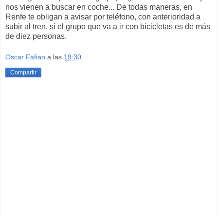
nos vienen a buscar en coche... De todas maneras, en
Renfe te obligan a avisar por teléfono, con anterioridad a
subir al tren, si el grupo que va a ir con bicicletas es de más
de diez personas.
Oscar Fafian
a las
19:30
Compartir