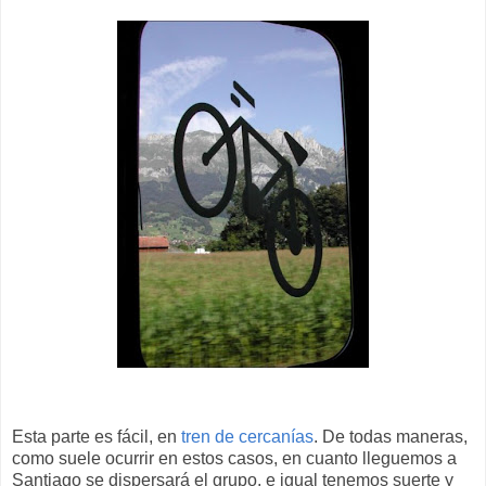
Esta parte es fácil, en
tren de cercanías
. De todas maneras,
como suele ocurrir en estos casos, en cuanto lleguemos a
Santiago se dispersará el grupo, e igual tenemos suerte y