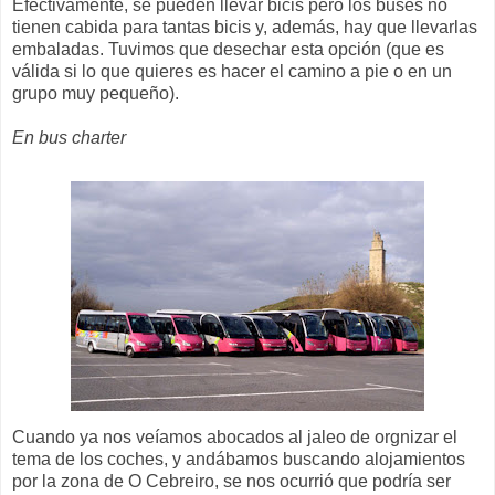
Efectivamente, se pueden llevar bicis pero los buses no
tienen cabida para tantas bicis y, además, hay que llevarlas
embaladas. Tuvimos que desechar esta opción (que es
válida si lo que quieres es hacer el camino a pie o en un
grupo muy pequeño).
En bus charter
Cuando ya nos veíamos abocados al jaleo de orgnizar el
tema de los coches, y andábamos buscando alojamientos
por la zona de O Cebreiro, se nos ocurrió que podría ser