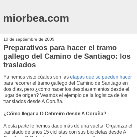
miorbea.com
19 de septiembre de 2009
Preparativos para hacer el tramo
gallego del Camino de Santiago: los
traslados
Ya hemos visto cúales son las
etapas que se pueden hacer
para recorrer el tramo gallego del Camino de Santiago en
dos días, pero ¿cómo hacer los desplazamientos desde el
lugar de origen? Veamos el ejemplo de la logística de los
translados desde A Coruña.
¿Cómo llegar a O Cebreiro desde A Coruña?
A esta parte le hemos dado más de una vuelta. Organizar el
translado de unos 15 ciclistas con sus bicicletas desde A