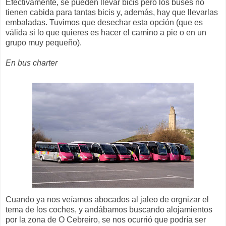
Efectivamente, se pueden llevar bicis pero los buses no
tienen cabida para tantas bicis y, además, hay que llevarlas
embaladas. Tuvimos que desechar esta opción (que es
válida si lo que quieres es hacer el camino a pie o en un
grupo muy pequeño).
En bus charter
Cuando ya nos veíamos abocados al jaleo de orgnizar el
tema de los coches, y andábamos buscando alojamientos
por la zona de O Cebreiro, se nos ocurrió que podría ser