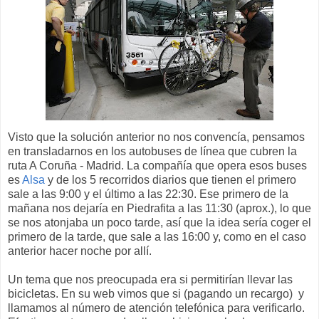
Visto que la solución anterior no nos convencía, pensamos
en transladarnos en los autobuses de línea que cubren la
ruta A Coruña - Madrid. La compañía que opera esos buses
es
Alsa
y de los 5 recorridos diarios que tienen el primero
sale a las 9:00 y el último a las 22:30. Ese primero de la
mañana nos dejaría en Piedrafita a las 11:30 (aprox.), lo que
se nos atonjaba un poco tarde, así que la idea sería coger el
primero de la tarde, que sale a las 16:00 y, como en el caso
anterior hacer noche por allí.
Un tema que nos preocupada era si permitirían llevar las
bicicletas. En su web vimos que si (pagando un recargo) y
llamamos al número de atención telefónica para verificarlo.