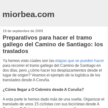
miorbea.com
19 de septiembre de 2009
Preparativos para hacer el tramo
gallego del Camino de Santiago: los
traslados
Ya hemos visto cúales son las
etapas que se pueden hacer
para recorrer el tramo gallego del Camino de Santiago en
dos días, pero ¿cómo hacer los desplazamientos desde el
lugar de origen? Veamos el ejemplo de la logística de los
translados desde A Coruña.
¿Cómo llegar a O Cebreiro desde A Coruña?
A esta parte le hemos dado más de una vuelta. Organizar el
translado de unos 15 ciclistas con sus bicicletas desde A