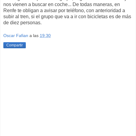
nos vienen a buscar en coche... De todas maneras, en
Renfe te obligan a avisar por teléfono, con anterioridad a
subir al tren, si el grupo que va a ir con bicicletas es de más
de diez personas.
Oscar Fafian
a las
19:30
Compartir