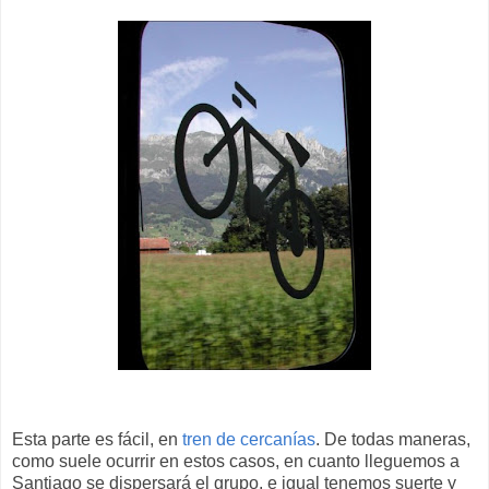
Esta parte es fácil, en
tren de cercanías
. De todas maneras,
como suele ocurrir en estos casos, en cuanto lleguemos a
Santiago se dispersará el grupo, e igual tenemos suerte y