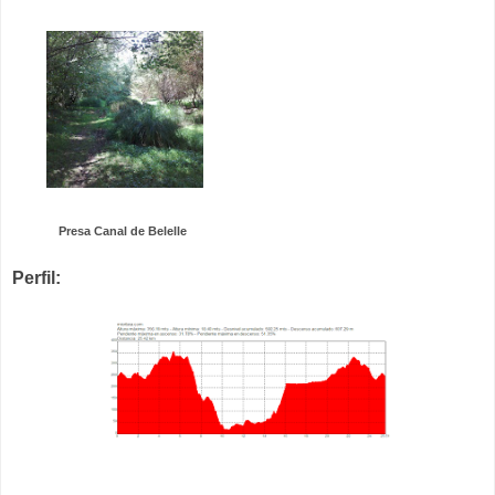
Presa Canal de Belelle
Perfil: