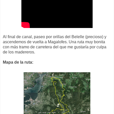
Al final de canal, paseo por orillas del Belelle (precioso) y
ascendemos de vuelta a Magalofes. Una ruta muy bonita
con más tramo de carretera del que me gustaría por culpa
de los madereros.
Mapa de la ruta: