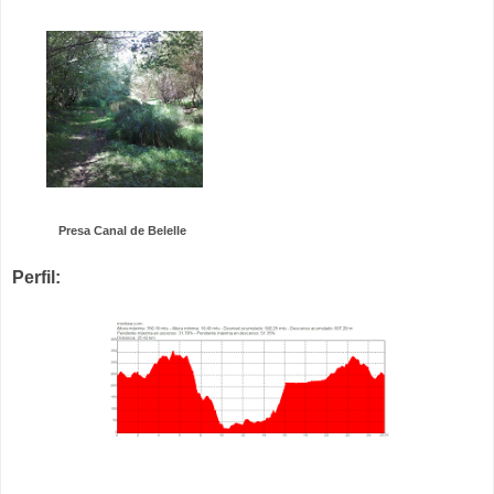
Presa Canal de Belelle
Perfil: