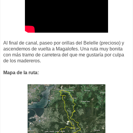
Al final de canal, paseo por orillas del Belelle (precioso) y
ascendemos de vuelta a Magalofes. Una ruta muy bonita
con más tramo de carretera del que me gustaría por culpa
de los madereros.
Mapa de la ruta: