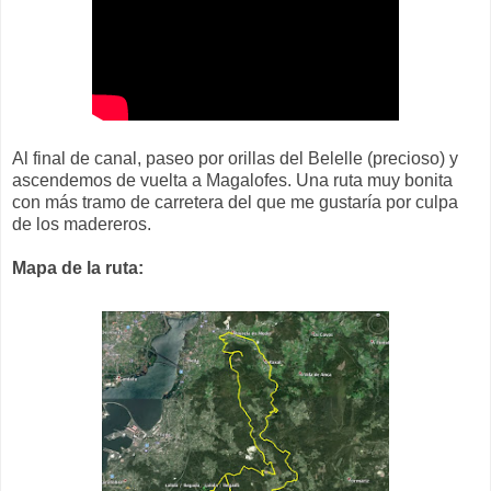
Al final de canal, paseo por orillas del Belelle (precioso) y
ascendemos de vuelta a Magalofes. Una ruta muy bonita
con más tramo de carretera del que me gustaría por culpa
de los madereros.
Mapa de la ruta: