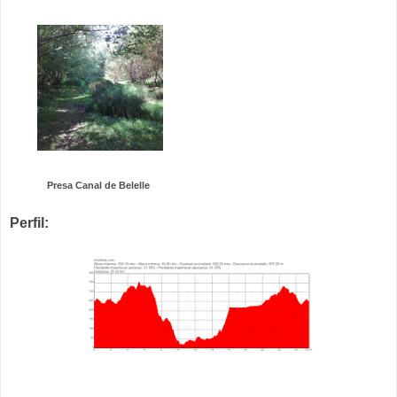
Presa Canal de Belelle
Perfil: