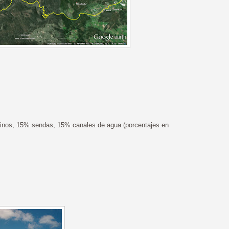
nos, 15% sendas, 15% canales de agua (porcentajes en