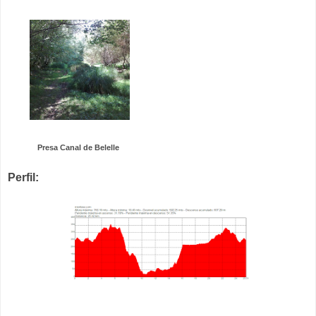
Presa Canal de Belelle
Perfil: