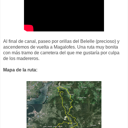
Al final de canal, paseo por orillas del Belelle (precioso) y
ascendemos de vuelta a Magalofes. Una ruta muy bonita
con más tramo de carretera del que me gustaría por culpa
de los madereros.
Mapa de la ruta: