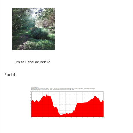
Presa Canal de Belelle
Perfil: