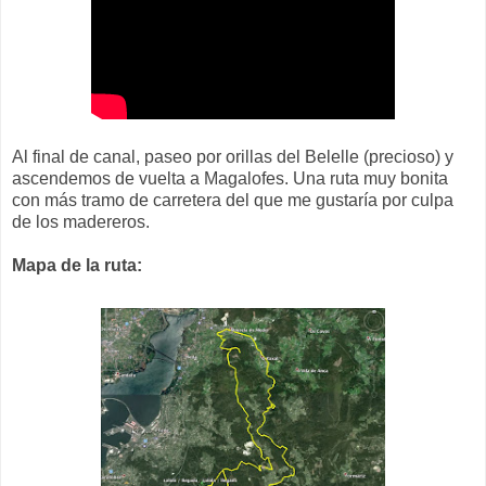
Al final de canal, paseo por orillas del Belelle (precioso) y
ascendemos de vuelta a Magalofes. Una ruta muy bonita
con más tramo de carretera del que me gustaría por culpa
de los madereros.
Mapa de la ruta: