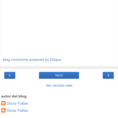
blog comments powered by
Disqus
‹
›
Inicio
Ver versión web
autor del blog
Oscar Fafian
Oscar Fafian