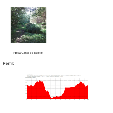
Presa Canal de Belelle
Perfil: