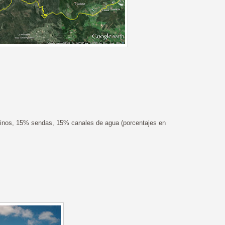
nos, 15% sendas, 15% canales de agua (porcentajes en