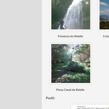
Fervenza do Belelle
Coto
Presa Canal de Belelle
Perfil: