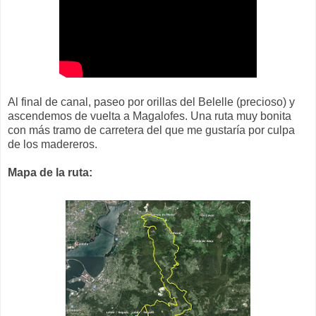
Al final de canal, paseo por orillas del Belelle (precioso) y
ascendemos de vuelta a Magalofes. Una ruta muy bonita
con más tramo de carretera del que me gustaría por culpa
de los madereros.
Mapa de la ruta: