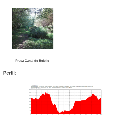
Presa Canal de Belelle
Perfil: