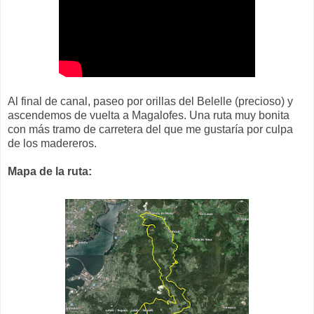
Al final de canal, paseo por orillas del Belelle (precioso) y
ascendemos de vuelta a Magalofes. Una ruta muy bonita
con más tramo de carretera del que me gustaría por culpa
de los madereros.
Mapa de la ruta: