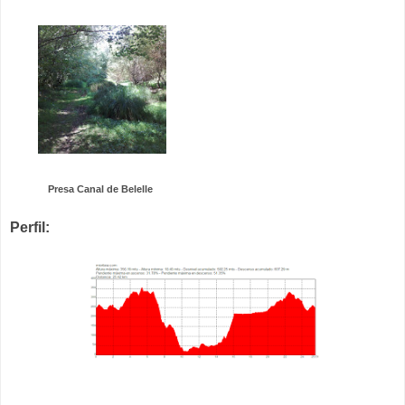
Presa Canal de Belelle
Perfil: