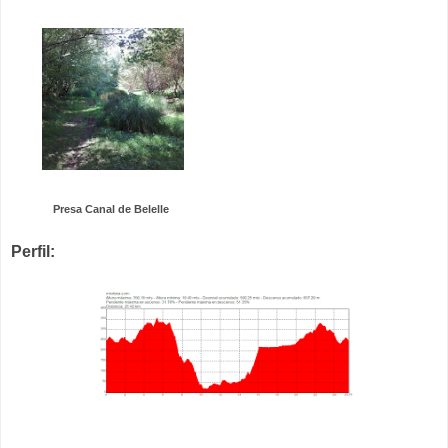
Presa Canal de Belelle
Perfil: