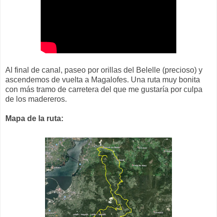
Al final de canal, paseo por orillas del Belelle (precioso) y
ascendemos de vuelta a Magalofes. Una ruta muy bonita
con más tramo de carretera del que me gustaría por culpa
de los madereros.
Mapa de la ruta: