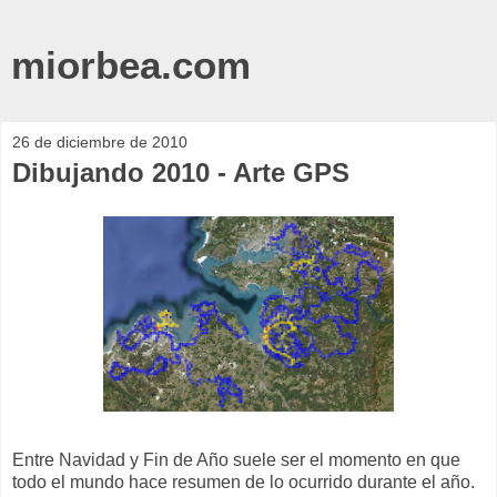
miorbea.com
26 de diciembre de 2010
Dibujando 2010 - Arte GPS
Entre Navidad y Fin de Año suele ser el momento en que
todo el mundo hace resumen de lo ocurrido durante el año.