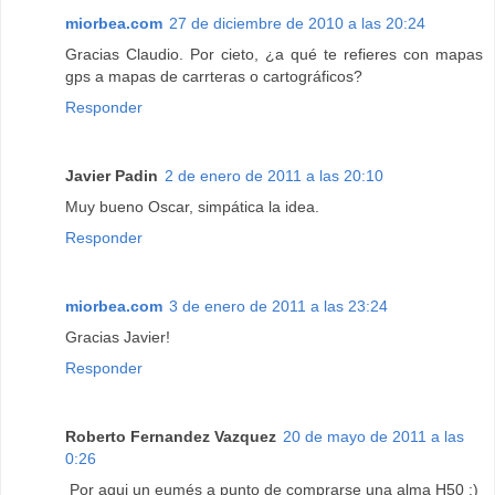
miorbea.com
27 de diciembre de 2010 a las 20:24
Gracias Claudio. Por cieto, ¿a qué te refieres con mapas
gps a mapas de carrteras o cartográficos?
Responder
Javier Padin
2 de enero de 2011 a las 20:10
Muy bueno Oscar, simpática la idea.
Responder
miorbea.com
3 de enero de 2011 a las 23:24
Gracias Javier!
Responder
Roberto Fernandez Vazquez
20 de mayo de 2011 a las
0:26
Por aqui un eumés a punto de comprarse una alma H50 :)