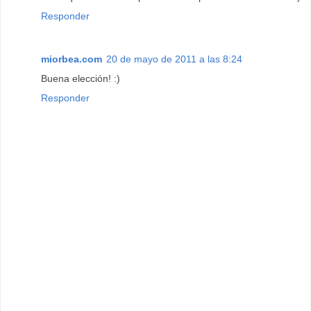
Responder
miorbea.com
20 de mayo de 2011 a las 8:24
Buena elección! :)
Responder