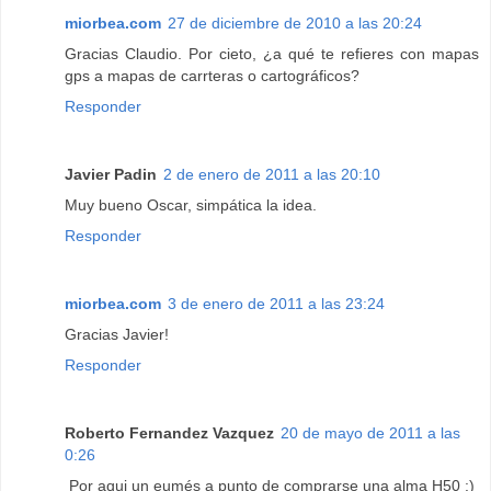
miorbea.com
27 de diciembre de 2010 a las 20:24
Gracias Claudio. Por cieto, ¿a qué te refieres con mapas
gps a mapas de carrteras o cartográficos?
Responder
Javier Padin
2 de enero de 2011 a las 20:10
Muy bueno Oscar, simpática la idea.
Responder
miorbea.com
3 de enero de 2011 a las 23:24
Gracias Javier!
Responder
Roberto Fernandez Vazquez
20 de mayo de 2011 a las
0:26
Por aqui un eumés a punto de comprarse una alma H50 :)