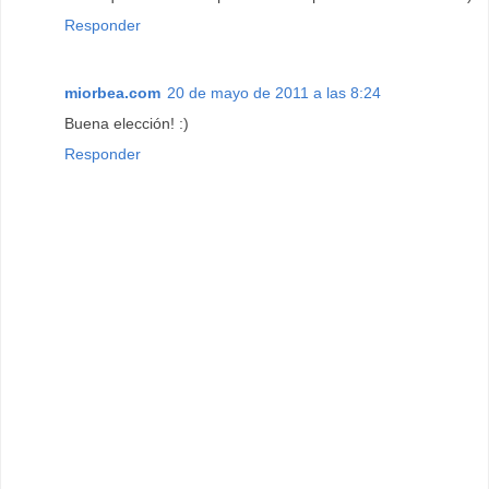
Responder
miorbea.com
20 de mayo de 2011 a las 8:24
Buena elección! :)
Responder