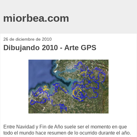
miorbea.com
26 de diciembre de 2010
Dibujando 2010 - Arte GPS
Entre Navidad y Fin de Año suele ser el momento en que
todo el mundo hace resumen de lo ocurrido durante el año.