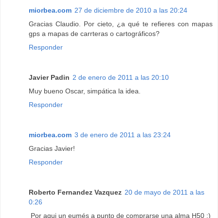
miorbea.com
27 de diciembre de 2010 a las 20:24
Gracias Claudio. Por cieto, ¿a qué te refieres con mapas
gps a mapas de carrteras o cartográficos?
Responder
Javier Padin
2 de enero de 2011 a las 20:10
Muy bueno Oscar, simpática la idea.
Responder
miorbea.com
3 de enero de 2011 a las 23:24
Gracias Javier!
Responder
Roberto Fernandez Vazquez
20 de mayo de 2011 a las
0:26
Por aqui un eumés a punto de comprarse una alma H50 :)