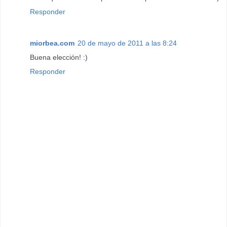
Responder
miorbea.com
20 de mayo de 2011 a las 8:24
Buena elección! :)
Responder