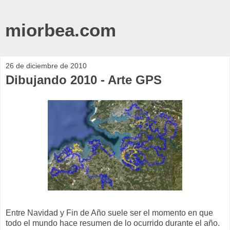
miorbea.com
26 de diciembre de 2010
Dibujando 2010 - Arte GPS
Entre Navidad y Fin de Año suele ser el momento en que
todo el mundo hace resumen de lo ocurrido durante el año.