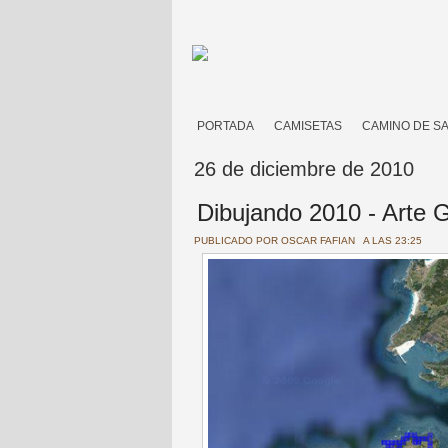
PORTADA
CAMISETAS
CAMINO DE S
26 de diciembre de 2010
Dibujando 2010 - Arte
PUBLICADO POR
OSCAR FAFIAN
A LAS 23:25