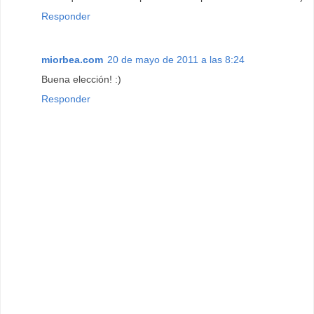
Responder
miorbea.com
20 de mayo de 2011 a las 8:24
Buena elección! :)
Responder