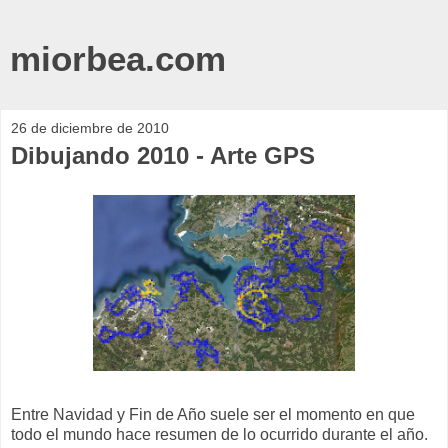
miorbea.com
26 de diciembre de 2010
Dibujando 2010 - Arte GPS
Entre Navidad y Fin de Año suele ser el momento en que
todo el mundo hace resumen de lo ocurrido durante el año.