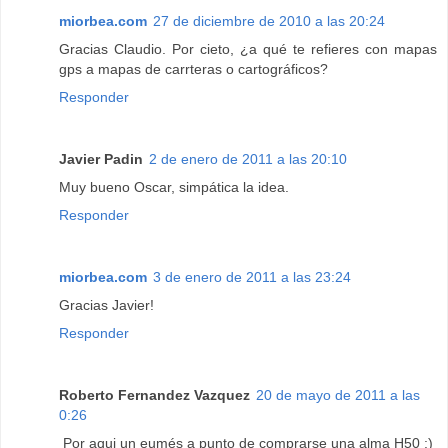
miorbea.com
27 de diciembre de 2010 a las 20:24
Gracias Claudio. Por cieto, ¿a qué te refieres con mapas
gps a mapas de carrteras o cartográficos?
Responder
Javier Padin
2 de enero de 2011 a las 20:10
Muy bueno Oscar, simpática la idea.
Responder
miorbea.com
3 de enero de 2011 a las 23:24
Gracias Javier!
Responder
Roberto Fernandez Vazquez
20 de mayo de 2011 a las
0:26
Por aqui un eumés a punto de comprarse una alma H50 :)