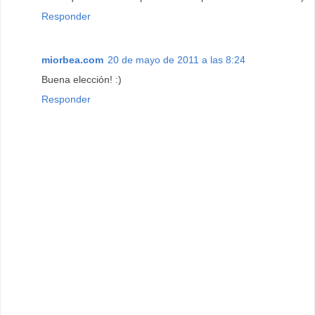
Responder
miorbea.com
20 de mayo de 2011 a las 8:24
Buena elección! :)
Responder