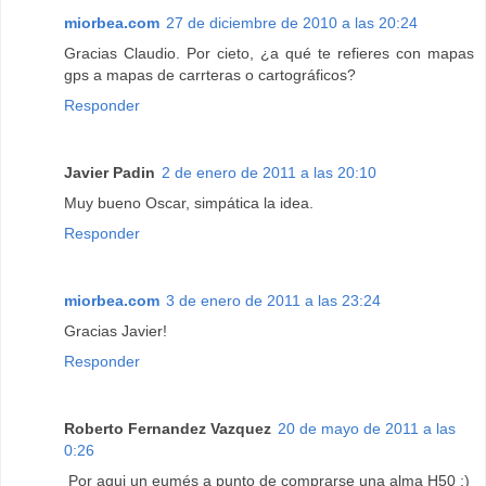
miorbea.com
27 de diciembre de 2010 a las 20:24
Gracias Claudio. Por cieto, ¿a qué te refieres con mapas
gps a mapas de carrteras o cartográficos?
Responder
Javier Padin
2 de enero de 2011 a las 20:10
Muy bueno Oscar, simpática la idea.
Responder
miorbea.com
3 de enero de 2011 a las 23:24
Gracias Javier!
Responder
Roberto Fernandez Vazquez
20 de mayo de 2011 a las
0:26
Por aqui un eumés a punto de comprarse una alma H50 :)