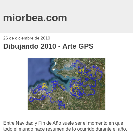
miorbea.com
26 de diciembre de 2010
Dibujando 2010 - Arte GPS
Entre Navidad y Fin de Año suele ser el momento en que
todo el mundo hace resumen de lo ocurrido durante el año.